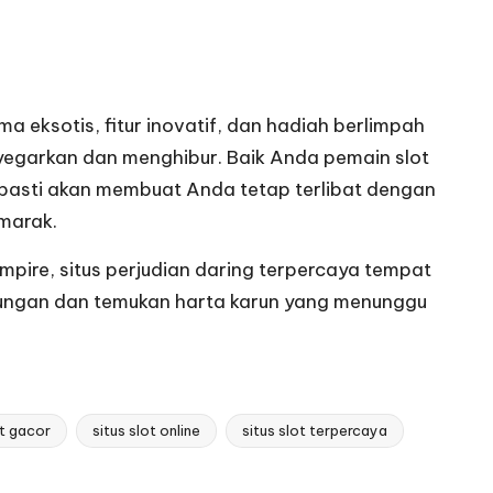
a eksotis, fitur inovatif, dan hadiah berlimpah
egarkan dan menghibur. Baik Anda pemain slot
 pasti akan membuat Anda tetap terlibat dengan
marak.
Empire, situs perjudian daring terpercaya tempat
ulungan dan temukan harta karun yang menunggu
ot gacor
situs slot online
situs slot terpercaya