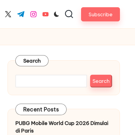
Subscribe
cebook.com
twitter.com
t.me
instagram.com
youtube.com
Search
Search
Recent Posts
PUBG Mobile World Cup 2026 Dimulai
di Paris