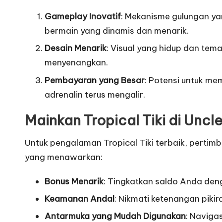
Gameplay Inovatif
: Mekanisme gulungan 
bermain yang dinamis dan menarik.
Desain Menarik
: Visual yang hidup dan tem
menyenangkan.
Pembayaran yang Besar
: Potensi untuk 
adrenalin terus mengalir.
Mainkan Tropical Tiki di Uncl
Untuk pengalaman Tropical Tiki terbaik, perti
yang menawarkan:
Bonus Menarik
: Tingkatkan saldo Anda de
Keamanan Andal
: Nikmati ketenangan pikir
Antarmuka yang Mudah Digunakan
: Naviga