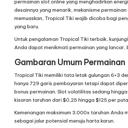
permainan
slot
online yang menghadirkan energi
desainnya yang menarik, mekanisme permainan 
memuaskan, Tropical Tiki wajib dicoba bagi p
yang baru.
Untuk pengalaman Tropical Tiki terbaik, kunjung
Anda dapat menikmati permainan yang lancar, 
Gambaran Umum Permainan
Tropical Tiki memiliki tata letak gulungan 6×3 d
hanya 729 garis pembayaran tetapi dapat diper
bonus permainan. Slot volatilitas sedang hingga
kisaran taruhan dari $0,25 hingga $125 per puta
Kemenangan maksimum 3.000x taruhan Anda me
sebagai jalur potensial menuju harta karun.