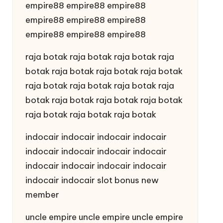
empire88
empire88
empire88
empire88
empire88
empire88
empire88
empire88
empire88
raja botak
raja botak
raja botak
raja
botak
raja botak
raja botak
raja botak
raja botak
raja botak
raja botak
raja
botak
raja botak
raja botak
raja botak
raja botak
raja botak
raja botak
indocair
indocair
indocair
indocair
indocair
indocair
indocair
indocair
indocair
indocair
indocair
indocair
indocair
indocair
slot bonus new
member
uncle empire
uncle empire
uncle empire