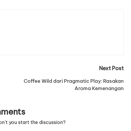
Next Post
Coffee Wild dari Pragmatic Play: Rasakan
Aroma Kemenangan
ments
’t you start the discussion?