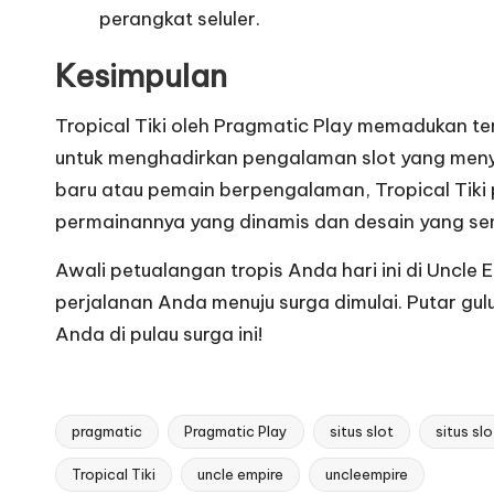
perangkat seluler.
Kesimpulan
Tropical Tiki oleh Pragmatic Play memadukan tem
untuk menghadirkan pengalaman slot yang meny
baru atau pemain berpengalaman, Tropical Tiki
permainannya yang dinamis dan desain yang se
Awali petualangan tropis Anda hari ini di Uncle 
perjalanan Anda menuju surga dimulai. Putar g
Anda di pulau surga ini!
pragmatic
Pragmatic Play
situs slot
situs sl
Tags:
Tropical Tiki
uncle empire
uncleempire