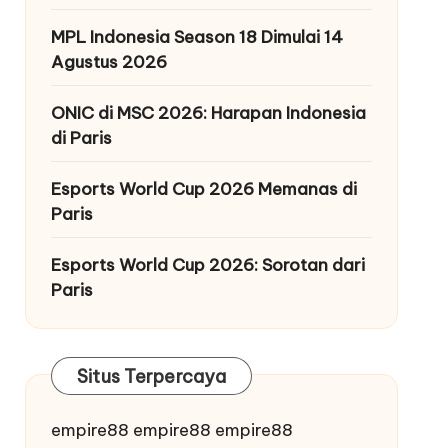
MPL Indonesia Season 18 Dimulai 14
Agustus 2026
ONIC di MSC 2026: Harapan Indonesia
di Paris
Esports World Cup 2026 Memanas di
Paris
Esports World Cup 2026: Sorotan dari
Paris
Situs Terpercaya
empire88
empire88
empire88