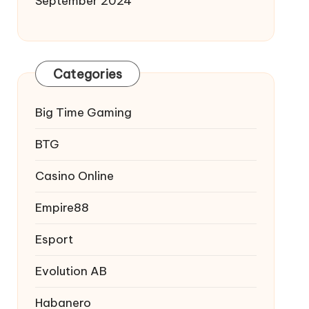
September 2024
Categories
Big Time Gaming
BTG
Casino Online
Empire88
Esport
Evolution AB
Habanero