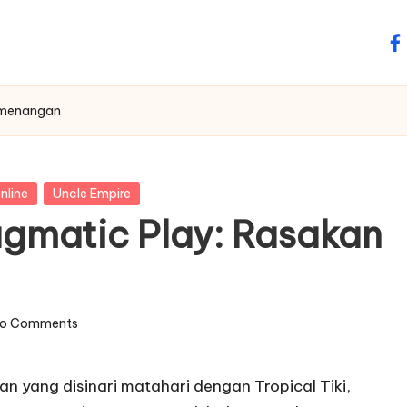
fa
Kemenangan
nline
Uncle Empire
ragmatic Play: Rasakan
o Comments
 yang disinari matahari dengan Tropical Tiki,