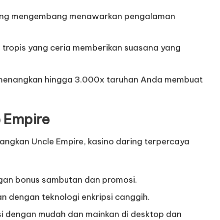
yang mengembang menawarkan pengalaman
a tropis yang ceria memberikan suasana yang
memenangkan hingga 3.000x taruhan Anda membuat
e Empire
mbangkan
Uncle Empire
, kasino daring terpercaya
ngan bonus sambutan dan promosi.
an dengan teknologi enkripsi canggih.
si dengan mudah dan mainkan di desktop dan