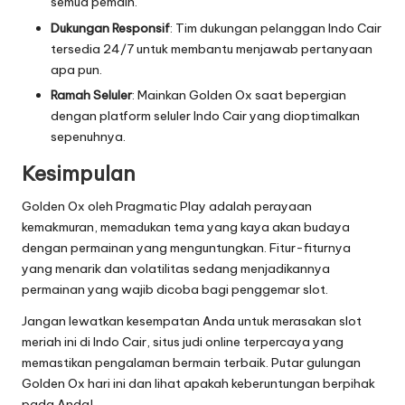
semua pemain.
Dukungan Responsif
: Tim dukungan pelanggan Indo Cair
tersedia 24/7 untuk membantu menjawab pertanyaan
apa pun.
Ramah Seluler
: Mainkan Golden Ox saat bepergian
dengan platform seluler Indo Cair yang dioptimalkan
sepenuhnya.
Kesimpulan
Golden Ox oleh Pragmatic Play adalah perayaan
kemakmuran, memadukan tema yang kaya akan budaya
dengan permainan yang menguntungkan. Fitur-fiturnya
yang menarik dan volatilitas sedang menjadikannya
permainan yang wajib dicoba bagi penggemar slot.
Jangan lewatkan kesempatan Anda untuk merasakan slot
meriah ini di Indo Cair, situs judi online terpercaya yang
memastikan pengalaman bermain terbaik. Putar gulungan
Golden Ox hari ini dan lihat apakah keberuntungan berpihak
pada Anda!