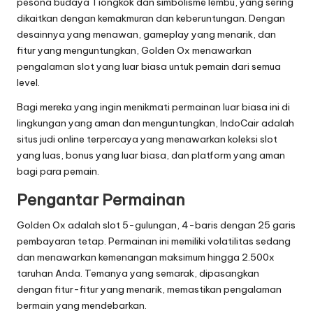
pesona budaya Tiongkok dan simbolisme lembu, yang sering
dikaitkan dengan kemakmuran dan keberuntungan. Dengan
desainnya yang menawan, gameplay yang menarik, dan
fitur yang menguntungkan, Golden Ox menawarkan
pengalaman slot yang luar biasa untuk pemain dari semua
level.
Bagi mereka yang ingin menikmati permainan luar biasa ini di
lingkungan yang aman dan menguntungkan,
IndoCair
adalah
situs judi online terpercaya yang menawarkan koleksi slot
yang luas, bonus yang luar biasa, dan platform yang aman
bagi para pemain.
Pengantar Permainan
Golden Ox adalah slot 5-gulungan, 4-baris dengan 25 garis
pembayaran tetap. Permainan ini memiliki volatilitas sedang
dan menawarkan kemenangan maksimum hingga 2.500x
taruhan Anda. Temanya yang semarak, dipasangkan
dengan fitur-fitur yang menarik, memastikan pengalaman
bermain yang mendebarkan.