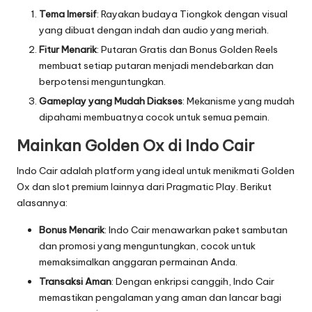
Tema Imersif
: Rayakan budaya Tiongkok dengan visual
yang dibuat dengan indah dan audio yang meriah.
Fitur Menarik
: Putaran Gratis dan Bonus Golden Reels
membuat setiap putaran menjadi mendebarkan dan
berpotensi menguntungkan.
Gameplay yang Mudah Diakses
: Mekanisme yang mudah
dipahami membuatnya cocok untuk semua pemain.
Mainkan Golden Ox di Indo Cair
Indo Cair
adalah platform yang ideal untuk menikmati Golden
Ox dan slot premium lainnya dari Pragmatic Play. Berikut
alasannya:
Bonus Menarik
: Indo Cair menawarkan paket sambutan
dan promosi yang menguntungkan, cocok untuk
memaksimalkan anggaran permainan Anda.
Transaksi Aman
: Dengan enkripsi canggih, Indo Cair
memastikan pengalaman yang aman dan lancar bagi