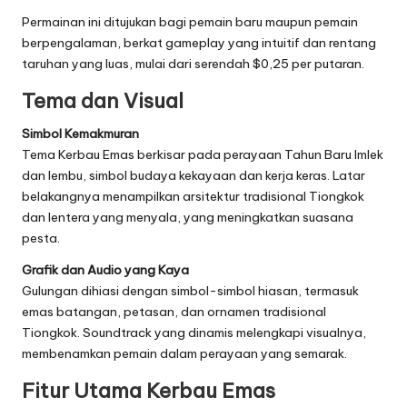
Permainan ini ditujukan bagi pemain baru maupun pemain
berpengalaman, berkat gameplay yang intuitif dan rentang
taruhan yang luas, mulai dari serendah $0,25 per putaran.
Tema dan Visual
Simbol Kemakmuran
Tema Kerbau Emas berkisar pada perayaan Tahun Baru Imlek
dan lembu, simbol budaya kekayaan dan kerja keras. Latar
belakangnya menampilkan arsitektur tradisional Tiongkok
dan lentera yang menyala, yang meningkatkan suasana
pesta.
Grafik dan Audio yang Kaya
Gulungan dihiasi dengan simbol-simbol hiasan, termasuk
emas batangan, petasan, dan ornamen tradisional
Tiongkok. Soundtrack yang dinamis melengkapi visualnya,
membenamkan pemain dalam perayaan yang semarak.
Fitur Utama Kerbau Emas