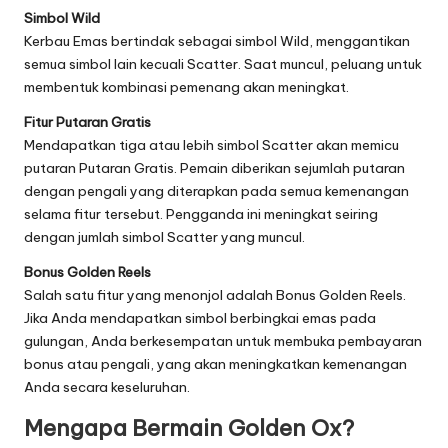
Simbol Wild
Kerbau Emas bertindak sebagai simbol Wild, menggantikan
semua simbol lain kecuali Scatter. Saat muncul, peluang untuk
membentuk kombinasi pemenang akan meningkat.
Fitur Putaran Gratis
Mendapatkan tiga atau lebih simbol Scatter akan memicu
putaran Putaran Gratis. Pemain diberikan sejumlah putaran
dengan pengali yang diterapkan pada semua kemenangan
selama fitur tersebut. Pengganda ini meningkat seiring
dengan jumlah simbol Scatter yang muncul.
Bonus Golden Reels
Salah satu fitur yang menonjol adalah Bonus Golden Reels.
Jika Anda mendapatkan simbol berbingkai emas pada
gulungan, Anda berkesempatan untuk membuka pembayaran
bonus atau pengali, yang akan meningkatkan kemenangan
Anda secara keseluruhan.
Mengapa Bermain Golden Ox?