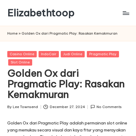
Elizabethtoop
Skip
to
content
Home
»
Golden Ox dari Pragmatic Play: Rasakan Kemakmuran
Posted
Casino Online
IndoCair
Judi Online
Pragmatic Play
in
Slot Online
Golden Ox dari
Pragmatic Play: Rasakan
Kemakmuran
By
Lee Townsend
December 27, 2024
No Comments
Posted
by
Golden Ox dari Pragmatic Play adalah permainan
slot
online
yang memukau secara visual dan kaya fitur yang merayakan