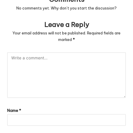
No comments yet. Why don’t you start the discussion?
Leave a Reply
Your email address will not be published.
Required fields are
marked
*
Name
*