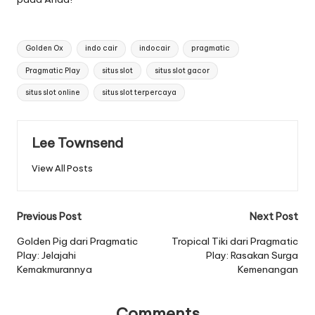
Tags:
Golden Ox
indo cair
indocair
pragmatic
Pragmatic Play
situs slot
situs slot gacor
situs slot online
situs slot terpercaya
Lee Townsend
View All Posts
Post
Previous Post
Next Post
navigation
Golden Pig dari Pragmatic
Tropical Tiki dari Pragmatic
Play: Jelajahi
Play: Rasakan Surga
Kemakmurannya
Kemenangan
Comments