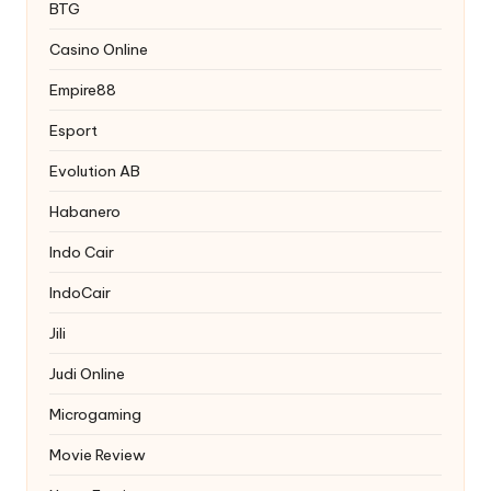
BTG
Casino Online
Empire88
Esport
Evolution AB
Habanero
Indo Cair
IndoCair
Jili
Judi Online
Microgaming
Movie Review