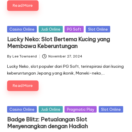
Read More
Posted
Casino Online
Judi Online
PG Soft
Slot Online
in
Lucky Neko: Slot Bertema Kucing yang
Membawa Keberuntungan
By
Lee Townsend
November 27, 2024
Posted
by
Lucky Neko, slot populer dari PG Soft, terinspirasi dari kucing
keberuntungan Jepang yang ikonik, Maneki-neko,…
Read More
Posted
Casino Online
Judi Online
Pragmatic Play
Slot Online
in
Badge Blitz: Petualangan Slot
Menyenangkan dengan Hadiah