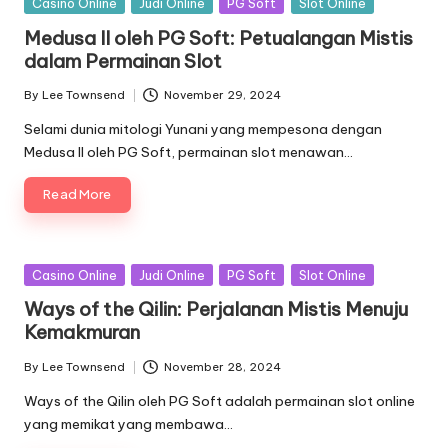
Posted
Casino Online
Judi Online
PG Soft
Slot Online
in
Medusa II oleh PG Soft: Petualangan Mistis
dalam Permainan Slot
By
Lee Townsend
November 29, 2024
Posted
by
Selami dunia mitologi Yunani yang mempesona dengan
Medusa II oleh PG Soft, permainan slot menawan…
Read More
Posted
Casino Online
Judi Online
PG Soft
Slot Online
in
Ways of the Qilin: Perjalanan Mistis Menuju
Kemakmuran
By
Lee Townsend
November 28, 2024
Posted
by
Ways of the Qilin oleh PG Soft adalah permainan slot online
yang memikat yang membawa…