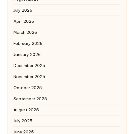
July 2026
April 2026
March 2026
February 2026
January 2026
December 2025
November 2025
October 2025
September 2025
August 2025
July 2025
June 2025