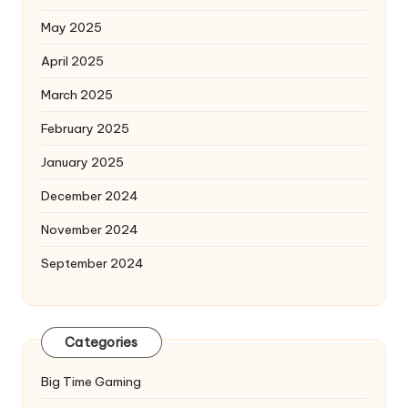
May 2025
April 2025
March 2025
February 2025
January 2025
December 2024
November 2024
September 2024
Categories
Big Time Gaming