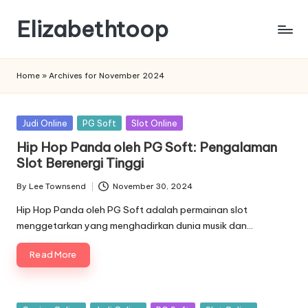
Elizabethtoop
Skip
to
content
Home
»
Archives for November 2024
Posted
Judi Online
PG Soft
Slot Online
in
Hip Hop Panda oleh PG Soft: Pengalaman
Slot Berenergi Tinggi
By
Lee Townsend
November 30, 2024
Posted
by
Hip Hop Panda oleh PG Soft adalah permainan slot
menggetarkan yang menghadirkan dunia musik dan…
Read More