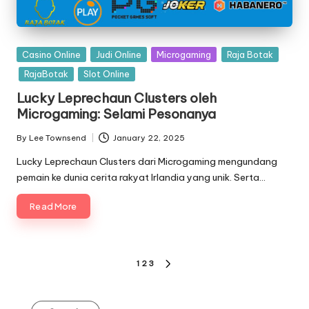
Posted
Casino Online
Judi Online
Microgaming
Raja Botak
in
RajaBotak
Slot Online
Lucky Leprechaun Clusters oleh
Microgaming: Selami Pesonanya
By
Lee Townsend
January 22, 2025
Posted
by
Lucky Leprechaun Clusters dari Microgaming mengundang
pemain ke dunia cerita rakyat Irlandia yang unik. Serta…
Read More
Posts
1
2
3
NEXT
pagination
PAGE