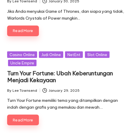
By
Lee Townsend
January 30, 2025
Posted
by
Jika Anda menyukai Game of Thrones, dan siapa yang tidak,
Warlords Crystals of Power mungkin…
Read More
Posted
Casino Online
Judi Online
NetEnt
Slot Online
in
Uncle Empire
Turn Your Fortune: Ubah Keberuntungan
Menjadi Kekayaan
By
Lee Townsend
January 29, 2025
Posted
by
Turn Your Fortune memiliki tema yang ditampilkan dengan
indah dengan grafis yang memukau dan mewah.…
Read More