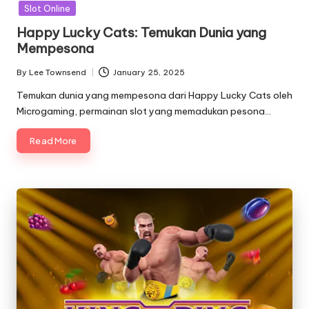
in
Slot Online
Happy Lucky Cats: Temukan Dunia yang
Mempesona
By
Lee Townsend
January 25, 2025
Posted
by
Temukan dunia yang mempesona dari Happy Lucky Cats oleh
Microgaming, permainan slot yang memadukan pesona…
Read More