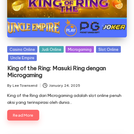
Posted
Casino Online
Judi Online
Microgaming
Slot Online
in
Uncle Empire
King of the Ring: Masuki Ring dengan
Microgaming
By
Lee Townsend
January 24, 2025
Posted
by
King of the Ring dari Microgaming adalah slot online penuh
aksi yang terinspirasi oleh dunia…
Read More