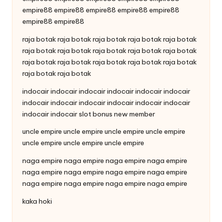
empire88
empire88
empire88
empire88
empire88
empire88
empire88
raja botak
raja botak
raja botak
raja botak
raja botak
raja botak
raja botak
raja botak
raja botak
raja botak
raja botak
raja botak
raja botak
raja botak
raja botak
raja botak
raja botak
indocair
indocair
indocair
indocair
indocair
indocair
indocair
indocair
indocair
indocair
indocair
indocair
indocair
indocair
slot bonus new member
uncle empire
uncle empire
uncle empire
uncle empire
uncle empire
uncle empire
uncle empire
naga empire
naga empire
naga empire
naga empire
naga empire
naga empire
naga empire
naga empire
naga empire
naga empire
naga empire
naga empire
kaka hoki