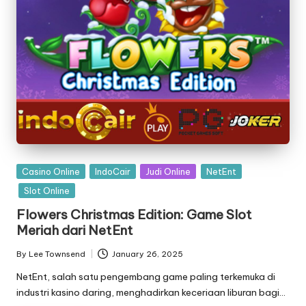
Posted
Casino Online
IndoCair
Judi Online
NetEnt
in
Slot Online
Flowers Christmas Edition: Game Slot
Meriah dari NetEnt
By
Lee Townsend
January 26, 2025
Posted
by
NetEnt, salah satu pengembang game paling terkemuka di
industri kasino daring, menghadirkan keceriaan liburan bagi…