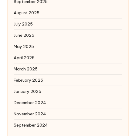
September 2025
August 2025
July 2025
June 2025
May 2025
April 2025
March 2025
February 2025
January 2025
December 2024
November 2024
September 2024