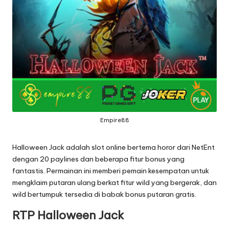
Empire88
Halloween Jack adalah slot online bertema horor dari NetEnt
dengan 20 paylines dan beberapa fitur bonus yang
fantastis. Permainan ini memberi pemain kesempatan untuk
mengklaim putaran ulang berkat fitur wild yang bergerak, dan
wild bertumpuk tersedia di babak bonus putaran gratis.
RTP Halloween Jack