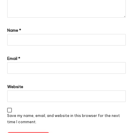
Name
*
Email
*
Website
Save my name, email, and website in this browser for the next
time I comment.