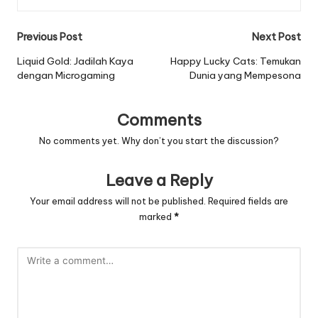
Post
Previous Post
Next Post
navigation
Liquid Gold: Jadilah Kaya
Happy Lucky Cats: Temukan
dengan Microgaming
Dunia yang Mempesona
Comments
No comments yet. Why don’t you start the discussion?
Leave a Reply
Your email address will not be published.
Required fields are
marked
*