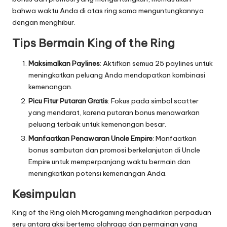
bahwa waktu Anda di atas ring sama menguntungkannya
dengan menghibur.
Tips Bermain King of the Ring
Maksimalkan Paylines
: Aktifkan semua 25 paylines untuk
meningkatkan peluang Anda mendapatkan kombinasi
kemenangan.
Picu Fitur Putaran Gratis
: Fokus pada simbol scatter
yang mendarat, karena putaran bonus menawarkan
peluang terbaik untuk kemenangan besar.
Manfaatkan Penawaran Uncle Empire
: Manfaatkan
bonus sambutan dan promosi berkelanjutan di Uncle
Empire untuk memperpanjang waktu bermain dan
meningkatkan potensi kemenangan Anda.
Kesimpulan
King of the Ring oleh Microgaming menghadirkan perpaduan
seru antara aksi bertema olahraga dan permainan yang