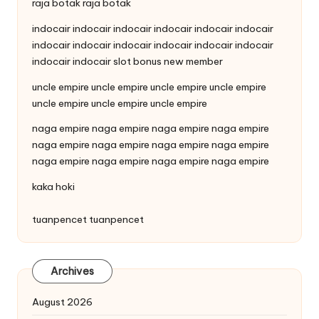
raja botak
raja botak
indocair
indocair
indocair
indocair
indocair
indocair
indocair
indocair
indocair
indocair
indocair
indocair
indocair
indocair
slot bonus new member
uncle empire
uncle empire
uncle empire
uncle empire
uncle empire
uncle empire
uncle empire
naga empire
naga empire
naga empire
naga empire
naga empire
naga empire
naga empire
naga empire
naga empire
naga empire
naga empire
naga empire
kaka hoki
tuanpencet
tuanpencet
Archives
August 2026