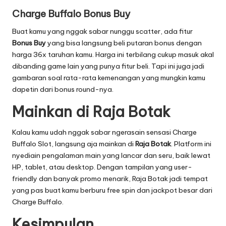
Charge Buffalo Bonus Buy
Buat kamu yang nggak sabar nunggu scatter, ada fitur
Bonus Buy
yang bisa langsung beli putaran bonus dengan
harga 36x taruhan kamu. Harga ini terbilang cukup masuk akal
dibanding game lain yang punya fitur beli. Tapi ini juga jadi
gambaran soal rata-rata kemenangan yang mungkin kamu
dapetin dari bonus round-nya.
Mainkan di Raja Botak
Kalau kamu udah nggak sabar ngerasain sensasi Charge
Buffalo Slot, langsung aja mainkan di
Raja Botak
. Platform ini
nyediain pengalaman main yang lancar dan seru, baik lewat
HP, tablet, atau desktop. Dengan tampilan yang user-
friendly dan banyak promo menarik, Raja Botak jadi tempat
yang pas buat kamu berburu free spin dan jackpot besar dari
Charge Buffalo.
Kesimpulan