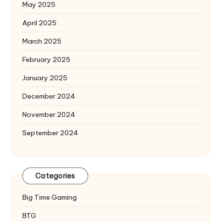
May 2025
April 2025
March 2025
February 2025
January 2025
December 2024
November 2024
September 2024
Categories
Big Time Gaming
BTG