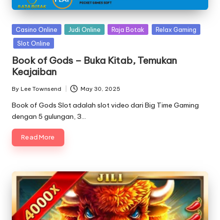
Posted
Casino Online
Judi Online
Raja Botak
Relax Gaming
in
Slot Online
Book of Gods – Buka Kitab, Temukan
Keajaiban
By
Lee Townsend
May 30, 2025
Posted
by
Book of Gods Slot adalah slot video dari Big Time Gaming
dengan 5 gulungan, 3…
Read More