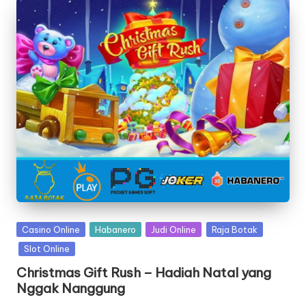
Posted
Casino Online
Habanero
Judi Online
Raja Botak
in
Slot Online
Christmas Gift Rush – Hadiah Natal yang
Nggak Nanggung