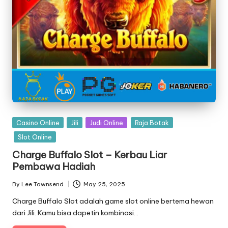
Posted
Casino Online
Jili
Judi Online
Raja Botak
in
Slot Online
Charge Buffalo Slot – Kerbau Liar
Pembawa Hadiah
By
Lee Townsend
May 25, 2025
Posted
by
Charge Buffalo Slot adalah game slot online bertema hewan
dari Jili. Kamu bisa dapetin kombinasi…