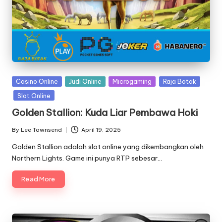
Posted
Casino Online
Judi Online
Microgaming
Raja Botak
in
Slot Online
Golden Stallion: Kuda Liar Pembawa Hoki
By
Lee Townsend
April 19, 2025
Posted
by
Golden Stallion adalah slot online yang dikembangkan oleh
Northern Lights. Game ini punya RTP sebesar…
Read More