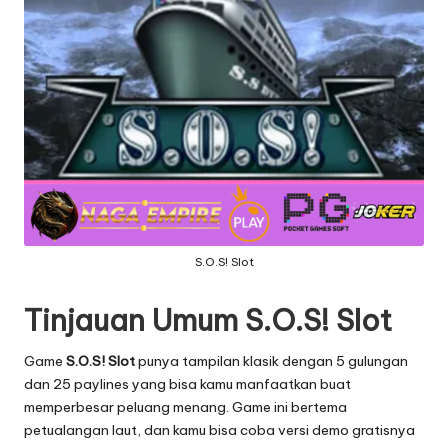
S.O.S! Slot
Tinjauan Umum S.O.S! Slot
Game
S.O.S! Slot
punya tampilan klasik dengan 5 gulungan
dan 25 paylines yang bisa kamu manfaatkan buat
memperbesar peluang menang. Game ini bertema
petualangan laut, dan kamu bisa coba versi demo gratisnya