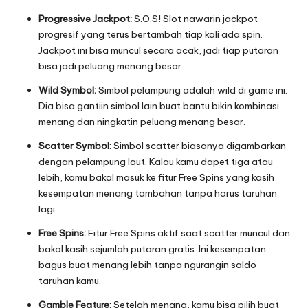
Progressive Jackpot:
S.O.S! Slot nawarin jackpot
progresif yang terus bertambah tiap kali ada spin.
Jackpot ini bisa muncul secara acak, jadi tiap putaran
bisa jadi peluang menang besar.
Wild Symbol:
Simbol pelampung adalah wild di game ini.
Dia bisa gantiin simbol lain buat bantu bikin kombinasi
menang dan ningkatin peluang menang besar.
Scatter Symbol:
Simbol scatter biasanya digambarkan
dengan pelampung laut. Kalau kamu dapet tiga atau
lebih, kamu bakal masuk ke fitur Free Spins yang kasih
kesempatan menang tambahan tanpa harus taruhan
lagi.
Free Spins:
Fitur Free Spins aktif saat scatter muncul dan
bakal kasih sejumlah putaran gratis. Ini kesempatan
bagus buat menang lebih tanpa ngurangin saldo
taruhan kamu.
Gamble Feature:
Setelah menang, kamu bisa pilih buat