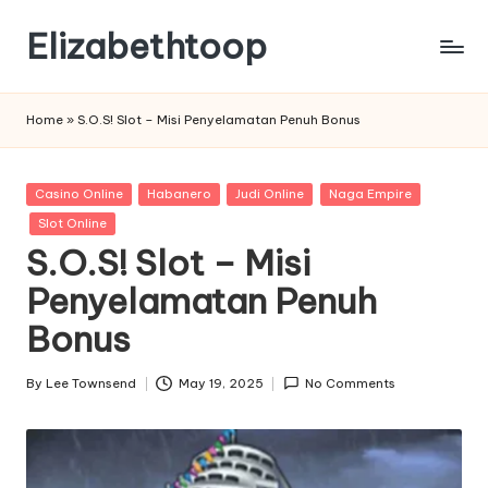
Elizabethtoop
Skip
to
content
Home
»
S.O.S! Slot – Misi Penyelamatan Penuh Bonus
Posted
Casino Online
Habanero
Judi Online
Naga Empire
in
Slot Online
S.O.S! Slot – Misi
Penyelamatan Penuh
Bonus
By
Lee Townsend
May 19, 2025
No Comments
Posted
by