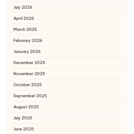
July 2026
April 2026
March 2026
February 2026
January 2026
December 2025
November 2025
October 2025
September 2025
August 2025
July 2025
June 2025