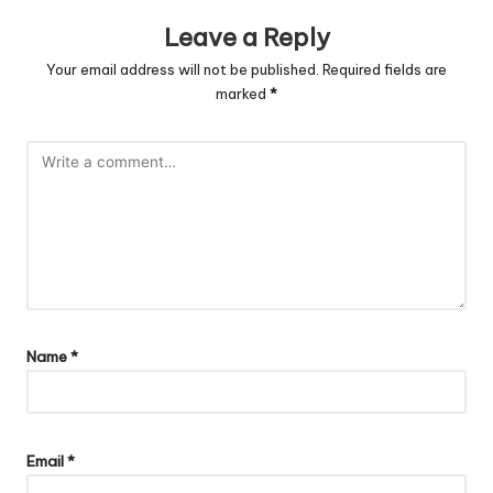
Leave a Reply
Your email address will not be published.
Required fields are
marked
*
Name
*
Email
*