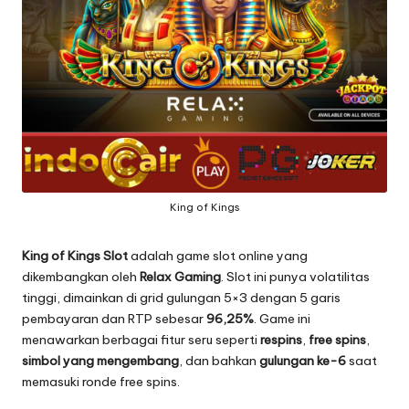
King of Kings
King of Kings Slot
adalah game slot online yang
dikembangkan oleh
Relax Gaming
. Slot ini punya volatilitas
tinggi, dimainkan di grid gulungan 5×3 dengan 5 garis
pembayaran dan RTP sebesar
96,25%
. Game ini
menawarkan berbagai fitur seru seperti
respins
,
free spins
,
simbol yang mengembang
, dan bahkan
gulungan ke-6
saat
memasuki ronde free spins.