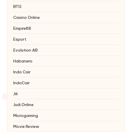
BTG
Casino Online
Empire88
Esport
Evolution AB
Habanero
Indo Cair
IndoCair
Jili
Judi Online
Microgaming
Movie Review