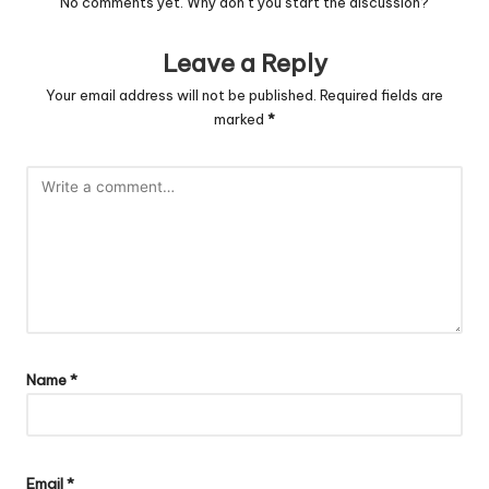
No comments yet. Why don’t you start the discussion?
Leave a Reply
Your email address will not be published.
Required fields are
marked
*
Name
*
Email
*