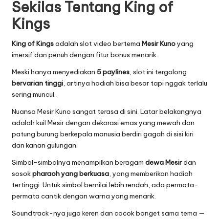
Sekilas Tentang King of
Kings
King of Kings
adalah slot video bertema
Mesir Kuno
yang
imersif dan penuh dengan fitur bonus menarik.
Meski hanya menyediakan
5 paylines
, slot ini tergolong
bervarian tinggi
, artinya hadiah bisa besar tapi nggak terlalu
sering muncul.
Nuansa Mesir Kuno sangat terasa di sini. Latar belakangnya
adalah kuil Mesir dengan dekorasi emas yang mewah dan
patung burung berkepala manusia berdiri gagah di sisi kiri
dan kanan gulungan.
Simbol-simbolnya menampilkan beragam
dewa Mesir
dan
sosok
pharaoh yang berkuasa
, yang memberikan hadiah
tertinggi. Untuk simbol bernilai lebih rendah, ada permata-
permata cantik dengan warna yang menarik.
Soundtrack-nya juga keren dan cocok banget sama tema —