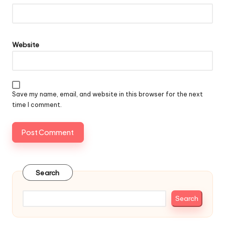
Website
Save my name, email, and website in this browser for the next
time I comment.
Search
Search