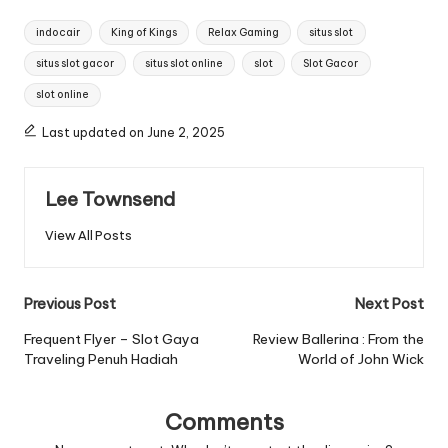
Tags:
indocair
King of Kings
Relax Gaming
situs slot
situs slot gacor
situs slot online
slot
Slot Gacor
slot online
Last updated on June 2, 2025
Lee Townsend
View All Posts
Post
Previous Post
Next Post
navigation
Frequent Flyer – Slot Gaya
Review Ballerina : From the
Traveling Penuh Hadiah
World of John Wick
Comments