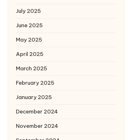
July 2025
June 2025
May 2025
April 2025
March 2025
February 2025
January 2025
December 2024
November 2024