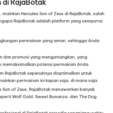
 di RajaBotak
 mainkan Hercules Son of Zeus di
RajaBotak
, salah
h mengapa RajaBotak adalah platform yang sempurna
ingkungan permainan yang aman, sehingga Anda
n dan promosi yang menguntungkan, yang
uk memaksimalkan potensi permainan Anda.
orm RajaBotak sepenuhnya dioptimalkan untuk
inkan permainan ini kapan saja, di mana saja.
les Son of Zeus, RajaBotak menawarkan banyak
seperti Wolf Gold, Sweet Bonanza, dan The Dog
rofesional di RajaBotak tersedia sepanjang waktu