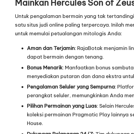
Mainkan Hercules Son of Zeus
Untuk pengalaman bermain yang tak tertandingi,
satu situs judi online paling terpercaya. Inila
untuk memulai petualangan mitologis Anda:
Aman dan Terjamin
: RajaBotak menjamin l
dapat bermain dengan tenang.
Bonus Menarik
: Manfaatkan bonus sambuta
menyediakan putaran dan dana ekstra unt
Pengalaman Seluler yang Sempurna
: Platf
perangkat seluler, memungkinkan Anda mema
Pilihan Permainan yang Luas
: Selain Hercu
koleksi permainan Pragmatic Play lainnya 
House.
Dukungan Pelanggan 24/7
: Tim dukungan p