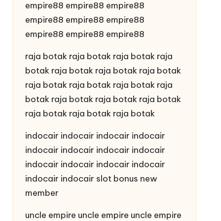
empire88
empire88
empire88
empire88
empire88
empire88
empire88
empire88
empire88
raja botak
raja botak
raja botak
raja
botak
raja botak
raja botak
raja botak
raja botak
raja botak
raja botak
raja
botak
raja botak
raja botak
raja botak
raja botak
raja botak
raja botak
indocair
indocair
indocair
indocair
indocair
indocair
indocair
indocair
indocair
indocair
indocair
indocair
indocair
indocair
slot bonus new
member
uncle empire
uncle empire
uncle empire