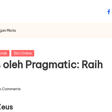
fa
gan Mistis
otak
Slot Online
 oleh Pragmatic: Raih
o Comments
Zeus