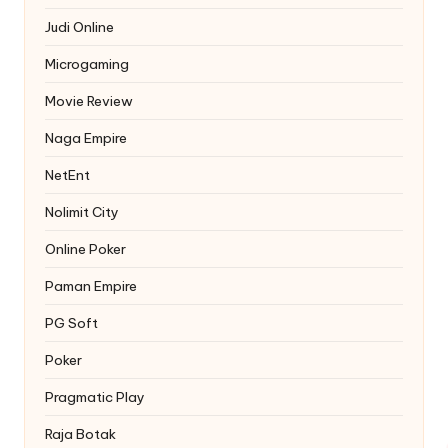
Judi Online
Microgaming
Movie Review
Naga Empire
NetEnt
Nolimit City
Online Poker
Paman Empire
PG Soft
Poker
Pragmatic Play
Raja Botak