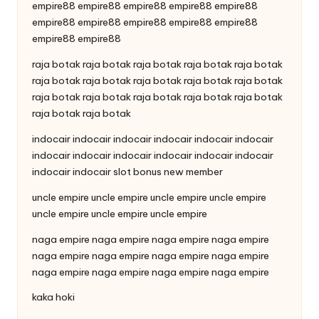
empire88
empire88
empire88
empire88
empire88
empire88
empire88
empire88
empire88
empire88
empire88
empire88
raja botak
raja botak
raja botak
raja botak
raja botak
raja botak
raja botak
raja botak
raja botak
raja botak
raja botak
raja botak
raja botak
raja botak
raja botak
raja botak
raja botak
indocair
indocair
indocair
indocair
indocair
indocair
indocair
indocair
indocair
indocair
indocair
indocair
indocair
indocair
slot bonus new member
uncle empire
uncle empire
uncle empire
uncle empire
uncle empire
uncle empire
uncle empire
naga empire
naga empire
naga empire
naga empire
naga empire
naga empire
naga empire
naga empire
naga empire
naga empire
naga empire
naga empire
kaka hoki