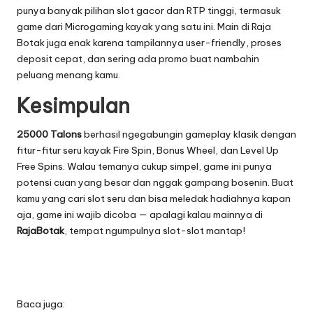
punya banyak pilihan slot gacor dan RTP tinggi, termasuk
game dari Microgaming kayak yang satu ini. Main di Raja
Botak juga enak karena tampilannya user-friendly, proses
deposit cepat, dan sering ada promo buat nambahin
peluang menang kamu.
Kesimpulan
25000 Talons
berhasil ngegabungin gameplay klasik dengan
fitur-fitur seru kayak Fire Spin, Bonus Wheel, dan Level Up
Free Spins. Walau temanya cukup simpel, game ini punya
potensi cuan yang besar dan nggak gampang bosenin. Buat
kamu yang cari slot seru dan bisa meledak hadiahnya kapan
aja, game ini wajib dicoba — apalagi kalau mainnya di
RajaBotak
, tempat ngumpulnya slot-slot mantap!
Baca juga: