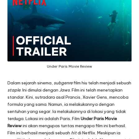
Under Paris Movie Review
Dalam sejarah sinema,
subgenre
film hiu telah menjadi sebuah
staple
. Ini dimulai dengan
Jaws
. Film ini telah menetapkan
standar. Kini, sutradara asal Prancis, Xavier Gens, mencoba
formula yang sama. Namun, ia melakukannya dengan
sentuhan yang segar. Ia melakukannya di lokasi yang tidak
terduga. Lokasi ini adalah Paris. Film
Under Paris Movie
Review
ini akan mengupas tuntas mengapa film ini berhasil.
Film ini berhasil menjadi sebuah
hit
di Netflix. Meskipun ia