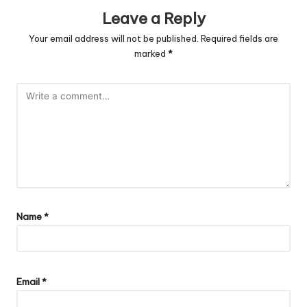
Leave a Reply
Your email address will not be published.
Required fields are
marked
*
Name
*
Email
*