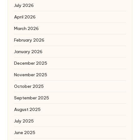
July 2026
April 2026
March 2026
February 2026
January 2026
December 2025
November 2025
October 2025
September 2025
August 2025
July 2025
June 2025