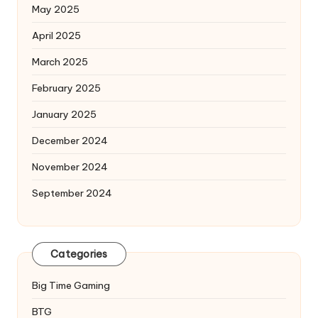
May 2025
April 2025
March 2025
February 2025
January 2025
December 2024
November 2024
September 2024
Categories
Big Time Gaming
BTG