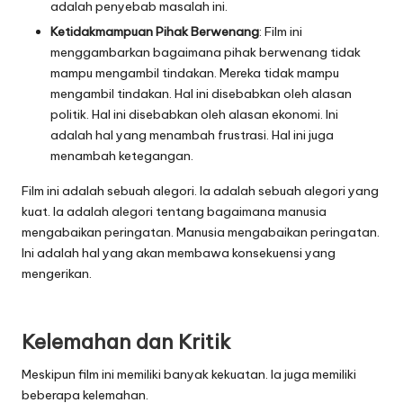
adalah penyebab masalah ini.
Ketidakmampuan Pihak Berwenang
: Film ini
menggambarkan bagaimana pihak berwenang tidak
mampu mengambil tindakan. Mereka tidak mampu
mengambil tindakan. Hal ini disebabkan oleh alasan
politik. Hal ini disebabkan oleh alasan ekonomi. Ini
adalah hal yang menambah frustrasi. Hal ini juga
menambah ketegangan.
Film ini adalah sebuah alegori. Ia adalah sebuah alegori yang
kuat. Ia adalah alegori tentang bagaimana manusia
mengabaikan peringatan. Manusia mengabaikan peringatan.
Ini adalah hal yang akan membawa konsekuensi yang
mengerikan.
Kelemahan dan Kritik
Meskipun film ini memiliki banyak kekuatan. Ia juga memiliki
beberapa kelemahan.