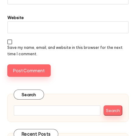
Website
Save my name, email, and website in this browser for the next
time I comment.
Search
Search
Recent Posts