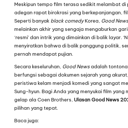
Meskipun tempo film terasa sedikit melambat di 
adegan rapat birokrasi yang berkepanjangan, fi
Seperti banyak
black comedy
Korea,
Good New
melainkan akhir yang sengaja mengaburkan garis 
‘resmi’ dan intrik yang dimainkan di balik layar.
menyiratkan bahwa di balik panggung politik, se
pernah mendapat pujian.
Secara keseluruhan,
Good News
adalah tontonan
berfungsi sebagai dokumen sejarah yang akura
peristiwa kelam menjadi komedi yang sangat me
Sung-hyun. Bagi Anda yang menyukai film yan
gelap ala Coen Brothers,
Ulasan Good News 202
pilihan yang tepat.
Baca juga: