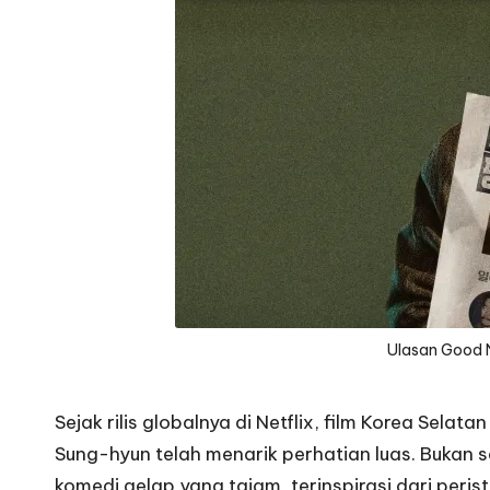
Ulasan Good 
Sejak rilis globalnya di Netflix, film Korea Selata
Sung-hyun telah menarik perhatian luas. Bukan 
komedi gelap yang tajam, terinspirasi dari per