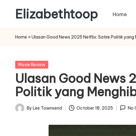
Elizabethtoop
Home
Skip
to
content
Home
»
Ulasan Good News 2025 Netflix: Satire Politik yang
Posted
Movie Review
in
Ulasan Good News 20
Politik yang Menghi
By
Lee Townsend
October 18, 2025
No 
Posted
by