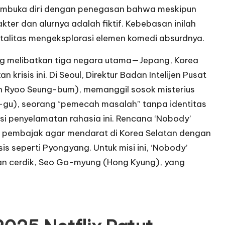
it membuka diri dengan penegasan bahwa meskipun
akter dan alurnya adalah fiktif. Kebebasan inilah
talitas mengeksplorasi elemen komedi absurdnya.
ng melibatkan tiga negara utama—Jepang, Korea
krisis ini. Di Seoul, Direktur Badan Intelijen Pusat
h Ryoo Seung-bum), memanggil sosok misterius
g-gu), seorang “pemecah masalah” tanpa identitas
si penyelamatan rahasia ini. Rencana ‘Nobody’
a pembajak agar mendarat di Korea Selatan dengan
s seperti Pyongyang. Untuk misi ini, ‘Nobody’
an cerdik, Seo Go-myung (Hong Kyung), yang