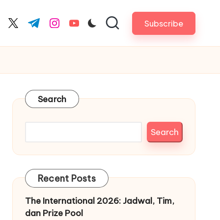
Subscribe
cebook.com
twitter.com
t.me
instagram.com
youtube.com
Search
Search
Recent Posts
The International 2026: Jadwal, Tim,
dan Prize Pool