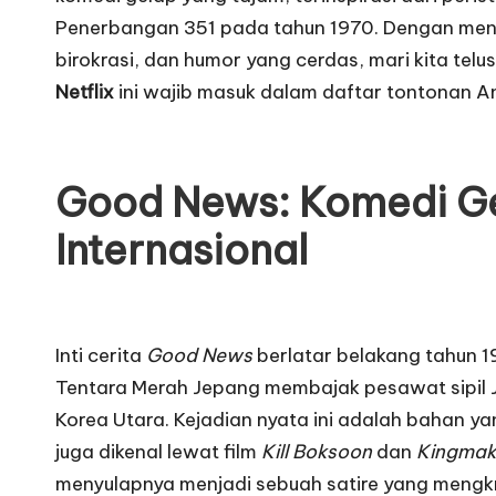
Penerbangan 351 pada tahun 1970. Dengan meng
birokrasi, dan humor yang cerdas, mari kita tel
Netflix
ini wajib masuk dalam daftar tontonan A
Good News: Komedi Gel
Internasional
Inti cerita
Good News
berlatar belakang tahun 1
Tentara Merah Jepang membajak pesawat sipil
Korea Utara. Kejadian nyata ini adalah bahan y
juga dikenal lewat film
Kill Boksoon
dan
Kingmak
menyulapnya menjadi sebuah satire yang mengkri