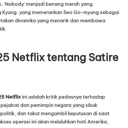
k, ‘Nobody’ menjadi benang merah yang
ng Kyung, yang memerankan Seo Go-myung sebagai
iptakan dinamika yang menarik dan membawa
ik.
 Netflix tentang Satire
5 Netflix
ini adalah kritik pedasnya terhadap
ra pejabat dan pemimpin negara yang sibuk
olitik, dan takut mengambil keputusan di saat
ukses operasi ini akan meluluhkan hati Amerika,