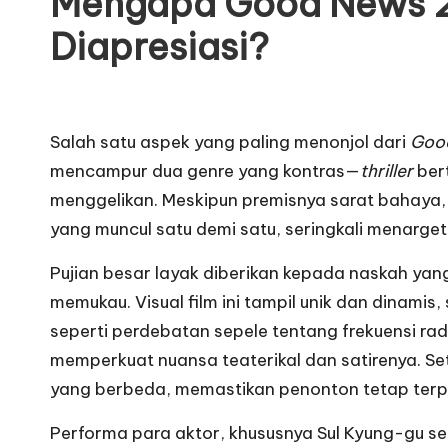
Mengapa Good News 20
Diapresiasi?
Salah satu aspek yang paling menonjol dari
Goo
mencampur dua genre yang kontras—
thriller
ber
menggelikan. Meskipun premisnya sarat bahaya, 
yang muncul satu demi satu, seringkali menarge
Pujian besar layak diberikan kepada naskah yan
memukau. Visual film ini tampil unik dan dinamis,
seperti perdebatan sepele tentang frekuensi rad
memperkuat nuansa teaterikal dan satirenya. Set
yang berbeda, memastikan penonton tetap terpak
Performa para aktor, khususnya Sul Kyung-gu seb