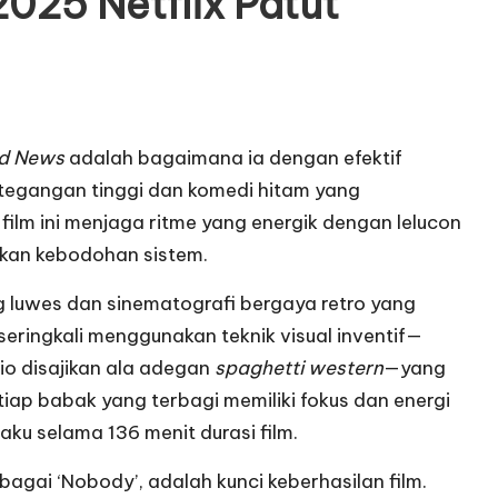
25 Netflix Patut
d News
adalah bagaimana ia dengan efektif
tegangan tinggi dan komedi hitam yang
film ini menjaga ritme yang energik dengan lelucon
tkan kebodohan sistem.
g luwes dan sinematografi bergaya retro yang
 seringkali menggunakan teknik visual inventif—
io disajikan ala adegan
spaghetti western
—yang
iap babak yang terbagi memiliki fokus dan energi
u selama 136 menit durasi film.
agai ‘Nobody’, adalah kunci keberhasilan film.