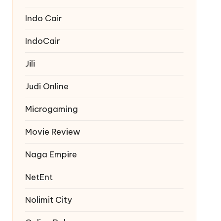
Indo Cair
IndoCair
Jili
Judi Online
Microgaming
Movie Review
Naga Empire
NetEnt
Nolimit City