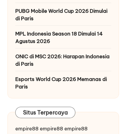
PUBG Mobile World Cup 2026 Dimulai
di Paris
MPL Indonesia Season 18 Dimulai 14
Agustus 2026
ONIC di MSC 2026: Harapan Indonesia
di Paris
Esports World Cup 2026 Memanas di
Paris
Situs Terpercaya
empire88
empire88
empire88