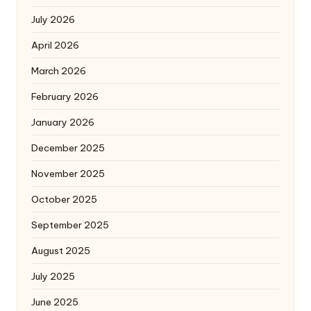
July 2026
April 2026
March 2026
February 2026
January 2026
December 2025
November 2025
October 2025
September 2025
August 2025
July 2025
June 2025