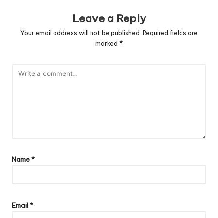
Leave a Reply
Your email address will not be published.
Required fields are
marked
*
Name
*
Email
*