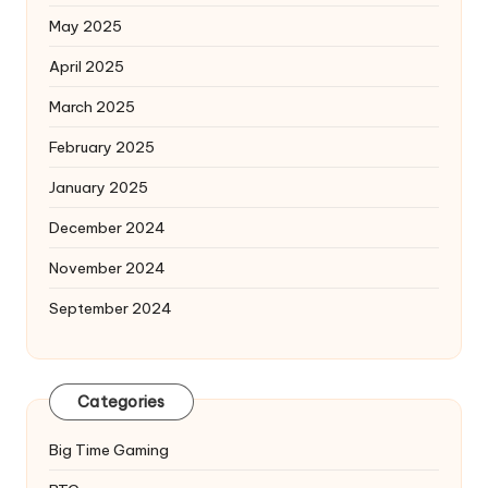
May 2025
April 2025
March 2025
February 2025
January 2025
December 2024
November 2024
September 2024
Categories
Big Time Gaming