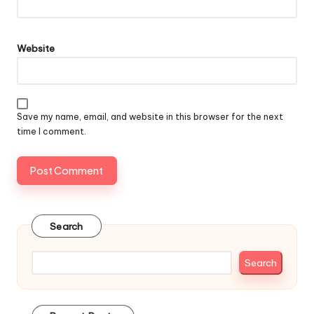
Website
Save my name, email, and website in this browser for the next
time I comment.
Search
Search