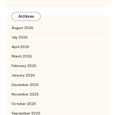
Archives
August 2026
July 2026
April 2026
March 2026
February 2026
January 2026
December 2025
November 2025
October 2025
September 2025