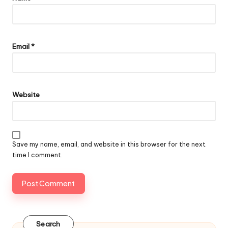
Email
*
Website
Save my name, email, and website in this browser for the next
time I comment.
Search