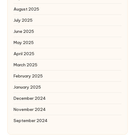
August 2025
July 2025
June 2025
May 2025
April 2025
March 2025
February 2025
January 2025
December 2024
November 2024
September 2024