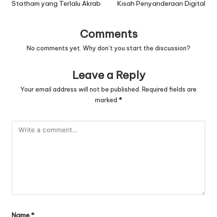
Statham yang Terlalu Akrab
Kisah Penyanderaan Digital
Comments
No comments yet. Why don’t you start the discussion?
Leave a Reply
Your email address will not be published.
Required fields are
marked
*
Name
*