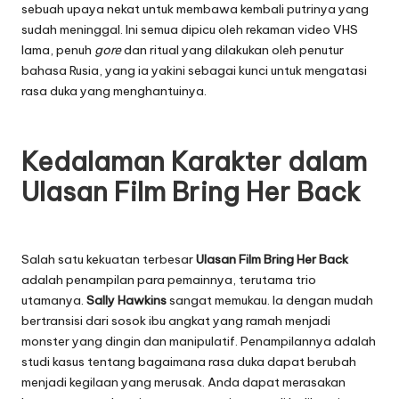
sebuah upaya nekat untuk membawa kembali putrinya yang
sudah meninggal. Ini semua dipicu oleh rekaman video VHS
lama, penuh
gore
dan ritual yang dilakukan oleh penutur
bahasa Rusia, yang ia yakini sebagai kunci untuk mengatasi
rasa duka yang menghantuinya.
Kedalaman Karakter dalam
Ulasan Film Bring Her Back
Salah satu kekuatan terbesar
Ulasan Film Bring Her Back
adalah penampilan para pemainnya, terutama trio
utamanya.
Sally Hawkins
sangat memukau. Ia dengan mudah
bertransisi dari sosok ibu angkat yang ramah menjadi
monster yang dingin dan manipulatif. Penampilannya adalah
studi kasus tentang bagaimana rasa duka dapat berubah
menjadi kegilaan yang merusak. Anda dapat merasakan