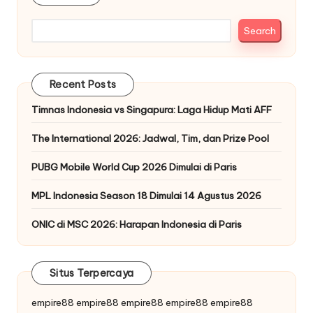
Search
Recent Posts
Timnas Indonesia vs Singapura: Laga Hidup Mati AFF
The International 2026: Jadwal, Tim, dan Prize Pool
PUBG Mobile World Cup 2026 Dimulai di Paris
MPL Indonesia Season 18 Dimulai 14 Agustus 2026
ONIC di MSC 2026: Harapan Indonesia di Paris
Situs Terpercaya
empire88
empire88
empire88
empire88
empire88