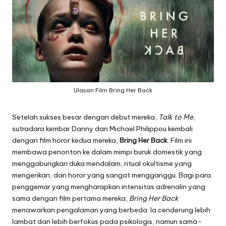
Ulasan Film Bring Her Back
Setelah sukses besar dengan debut mereka,
Talk to Me
,
sutradara kembar Danny dan Michael Philippou kembali
dengan film horor kedua mereka,
Bring Her Back
. Film ini
membawa penonton ke dalam mimpi buruk domestik yang
menggabungkan duka mendalam, ritual okultisme yang
mengerikan, dan horor yang sangat mengganggu. Bagi para
penggemar yang mengharapkan intensitas adrenalin yang
sama dengan film pertama mereka,
Bring Her Back
menawarkan pengalaman yang berbeda. Ia cenderung lebih
lambat dan lebih berfokus pada psikologis, namun sama-