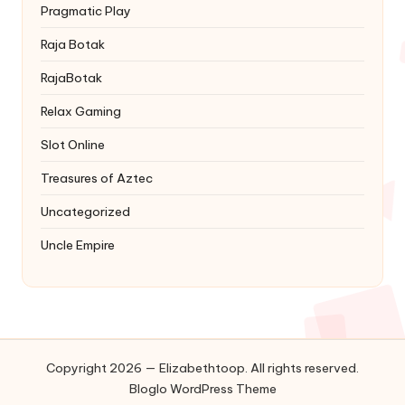
Pragmatic Play
Raja Botak
RajaBotak
Relax Gaming
Slot Online
Treasures of Aztec
Uncategorized
Uncle Empire
Copyright 2026 — Elizabethtoop. All rights reserved.
Bloglo WordPress Theme