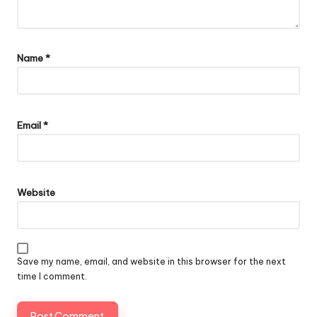
Name
*
Email
*
Website
Save my name, email, and website in this browser for the next
time I comment.