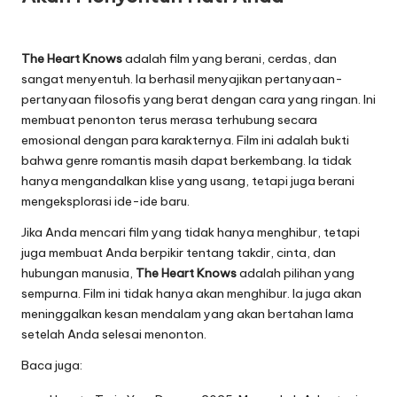
The Heart Knows
adalah film yang berani, cerdas, dan
sangat menyentuh. Ia berhasil menyajikan pertanyaan-
pertanyaan filosofis yang berat dengan cara yang ringan. Ini
membuat penonton terus merasa terhubung secara
emosional dengan para karakternya. Film ini adalah bukti
bahwa genre romantis masih dapat berkembang. Ia tidak
hanya mengandalkan klise yang usang, tetapi juga berani
mengeksplorasi ide-ide baru.
Jika Anda mencari film yang tidak hanya menghibur, tetapi
juga membuat Anda berpikir tentang takdir, cinta, dan
hubungan manusia,
The Heart Knows
adalah pilihan yang
sempurna. Film ini tidak hanya akan menghibur. Ia juga akan
meninggalkan kesan mendalam yang akan bertahan lama
setelah Anda selesai menonton.
Baca juga: