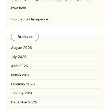
kaka hoki
tuanpencet
tuanpencet
Archives
August 2026
July 2026
April 2026
March 2026
February 2026
January 2026
December 2025