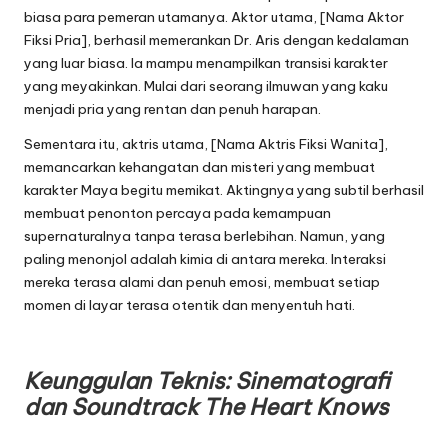
biasa para pemeran utamanya. Aktor utama, [Nama Aktor
Fiksi Pria], berhasil memerankan Dr. Aris dengan kedalaman
yang luar biasa. Ia mampu menampilkan transisi karakter
yang meyakinkan. Mulai dari seorang ilmuwan yang kaku
menjadi pria yang rentan dan penuh harapan.
Sementara itu, aktris utama, [Nama Aktris Fiksi Wanita],
memancarkan kehangatan dan misteri yang membuat
karakter Maya begitu memikat. Aktingnya yang subtil berhasil
membuat penonton percaya pada kemampuan
supernaturalnya tanpa terasa berlebihan. Namun, yang
paling menonjol adalah kimia di antara mereka. Interaksi
mereka terasa alami dan penuh emosi, membuat setiap
momen di layar terasa otentik dan menyentuh hati.
Keunggulan Teknis: Sinematografi
dan Soundtrack
The Heart Knows