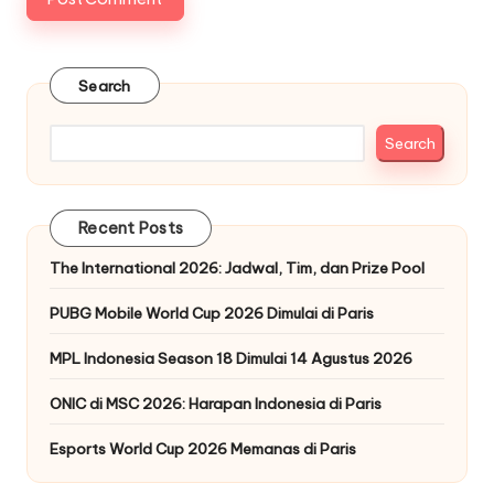
Search
Search
Recent Posts
The International 2026: Jadwal, Tim, dan Prize Pool
PUBG Mobile World Cup 2026 Dimulai di Paris
MPL Indonesia Season 18 Dimulai 14 Agustus 2026
ONIC di MSC 2026: Harapan Indonesia di Paris
Esports World Cup 2026 Memanas di Paris