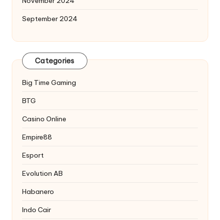
November 2024
September 2024
Categories
Big Time Gaming
BTG
Casino Online
Empire88
Esport
Evolution AB
Habanero
Indo Cair