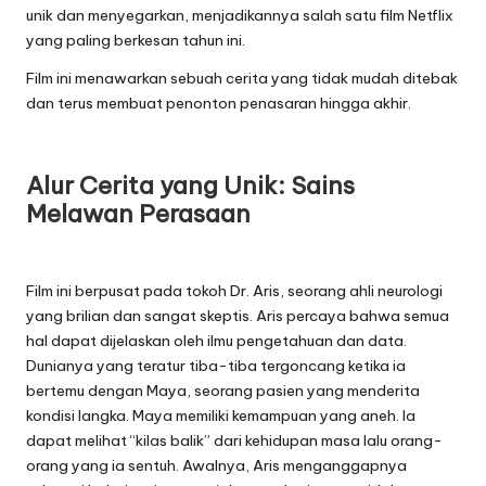
unik dan menyegarkan, menjadikannya salah satu film Netflix
yang paling berkesan tahun ini.
Film ini menawarkan sebuah cerita yang tidak mudah ditebak
dan terus membuat penonton penasaran hingga akhir.
Alur Cerita yang Unik: Sains
Melawan Perasaan
Film ini berpusat pada tokoh Dr. Aris, seorang ahli neurologi
yang brilian dan sangat skeptis. Aris percaya bahwa semua
hal dapat dijelaskan oleh ilmu pengetahuan dan data.
Dunianya yang teratur tiba-tiba tergoncang ketika ia
bertemu dengan Maya, seorang pasien yang menderita
kondisi langka. Maya memiliki kemampuan yang aneh. Ia
dapat melihat “kilas balik” dari kehidupan masa lalu orang-
orang yang ia sentuh. Awalnya, Aris menganggapnya