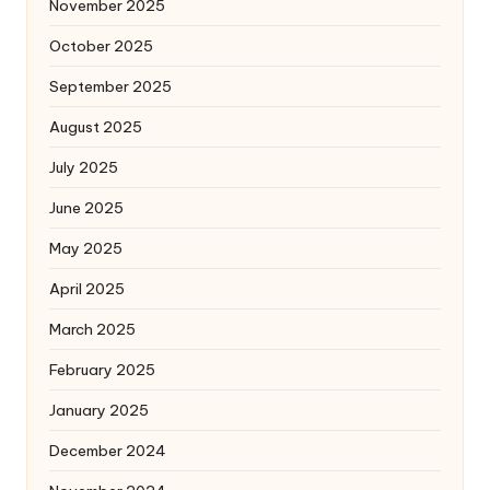
November 2025
October 2025
September 2025
August 2025
July 2025
June 2025
May 2025
April 2025
March 2025
February 2025
January 2025
December 2024