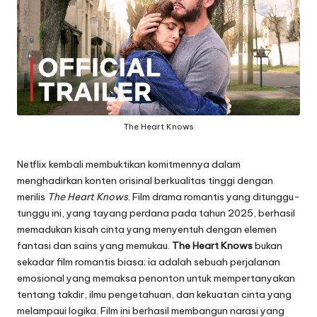
The Heart Knows
Netflix kembali membuktikan komitmennya dalam
menghadirkan konten orisinal berkualitas tinggi dengan
merilis
The Heart Knows
. Film drama romantis yang ditunggu-
tunggu ini, yang tayang perdana pada tahun 2025, berhasil
memadukan kisah cinta yang menyentuh dengan elemen
fantasi dan sains yang memukau.
The Heart Knows
bukan
sekadar film romantis biasa; ia adalah sebuah perjalanan
emosional yang memaksa penonton untuk mempertanyakan
tentang takdir, ilmu pengetahuan, dan kekuatan cinta yang
melampaui logika. Film ini berhasil membangun narasi yang