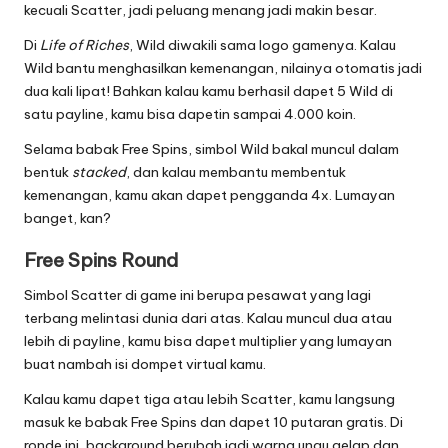
kecuali Scatter, jadi peluang menang jadi makin besar.
Di
Life of Riches
, Wild diwakili sama logo gamenya. Kalau
Wild bantu menghasilkan kemenangan, nilainya otomatis jadi
dua kali lipat! Bahkan kalau kamu berhasil dapet 5 Wild di
satu payline, kamu bisa dapetin sampai 4.000 koin.
Selama babak Free Spins, simbol Wild bakal muncul dalam
bentuk
stacked
, dan kalau membantu membentuk
kemenangan, kamu akan dapet pengganda 4x. Lumayan
banget, kan?
Free Spins Round
Simbol Scatter di game ini berupa pesawat yang lagi
terbang melintasi dunia dari atas. Kalau muncul dua atau
lebih di payline, kamu bisa dapet multiplier yang lumayan
buat nambah isi dompet virtual kamu.
Kalau kamu dapet tiga atau lebih Scatter, kamu langsung
masuk ke babak Free Spins dan dapet 10 putaran gratis. Di
ronde ini, background berubah jadi warna ungu gelap dan