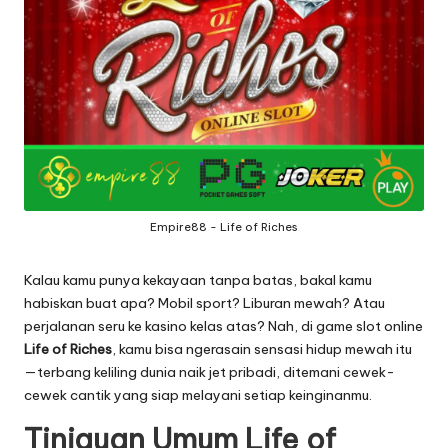
Empire88 - Life of Riches
Kalau kamu punya kekayaan tanpa batas, bakal kamu
habiskan buat apa? Mobil sport? Liburan mewah? Atau
perjalanan seru ke kasino kelas atas? Nah, di game slot online
Life of Riches
, kamu bisa ngerasain sensasi hidup mewah itu
—terbang keliling dunia naik jet pribadi, ditemani cewek-
cewek cantik yang siap melayani setiap keinginanmu.
Tinjauan Umum Life of