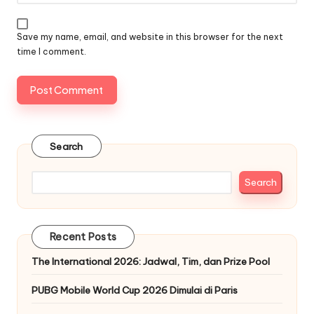
Save my name, email, and website in this browser for the next
time I comment.
Search
Search
Recent Posts
The International 2026: Jadwal, Tim, dan Prize Pool
PUBG Mobile World Cup 2026 Dimulai di Paris