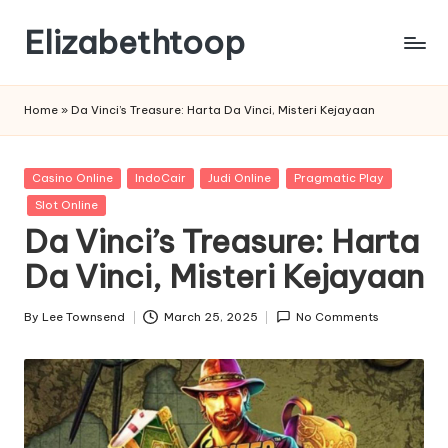
Elizabethtoop
Skip
to
content
Home
»
Da Vinci’s Treasure: Harta Da Vinci, Misteri Kejayaan
Posted
Casino Online
IndoCair
Judi Online
Pragmatic Play
in
Slot Online
Da Vinci’s Treasure: Harta
Da Vinci, Misteri Kejayaan
By
Lee Townsend
March 25, 2025
No Comments
Posted
by