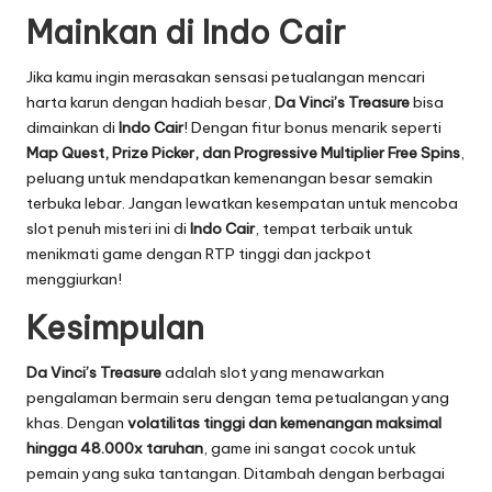
Mainkan di Indo Cair
Jika kamu ingin merasakan sensasi petualangan mencari
harta karun dengan hadiah besar,
Da Vinci’s Treasure
bisa
dimainkan di
Indo Cair
! Dengan fitur bonus menarik seperti
Map Quest, Prize Picker, dan Progressive Multiplier Free Spins
,
peluang untuk mendapatkan kemenangan besar semakin
terbuka lebar. Jangan lewatkan kesempatan untuk mencoba
slot penuh misteri ini di
Indo Cair
, tempat terbaik untuk
menikmati game dengan RTP tinggi dan jackpot
menggiurkan!
Kesimpulan
Da Vinci’s Treasure
adalah slot yang menawarkan
pengalaman bermain seru dengan tema petualangan yang
khas. Dengan
volatilitas tinggi dan kemenangan maksimal
hingga 48.000x taruhan
, game ini sangat cocok untuk
pemain yang suka tantangan. Ditambah dengan berbagai