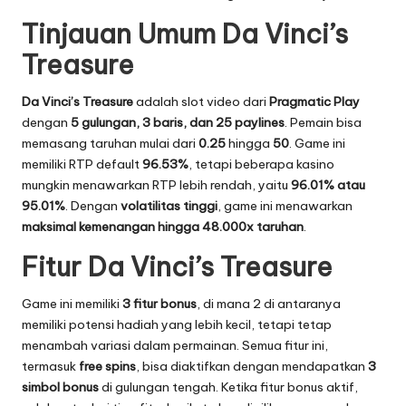
Tinjauan Umum Da Vinci’s
Treasure
Da Vinci’s Treasure
adalah slot video dari
Pragmatic Play
dengan
5 gulungan, 3 baris, dan 25 paylines
. Pemain bisa
memasang taruhan mulai dari
0.25
hingga
50
. Game ini
memiliki RTP default
96.53%
, tetapi beberapa kasino
mungkin menawarkan RTP lebih rendah, yaitu
96.01% atau
95.01%
. Dengan
volatilitas tinggi
, game ini menawarkan
maksimal kemenangan hingga 48.000x taruhan
.
Fitur Da Vinci’s Treasure
Game ini memiliki
3 fitur bonus
, di mana 2 di antaranya
memiliki potensi hadiah yang lebih kecil, tetapi tetap
menambah variasi dalam permainan. Semua fitur ini,
termasuk
free spins
, bisa diaktifkan dengan mendapatkan
3
simbol bonus
di gulungan tengah. Ketika fitur bonus aktif,