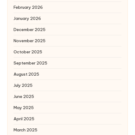
February 2026
January 2026
December 2025
November 2025
October 2025
September 2025
August 2025
July 2025
June 2025
May 2025
April 2025
March 2025