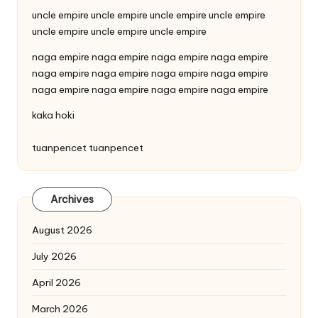
uncle empire
uncle empire
uncle empire
uncle empire
uncle empire
uncle empire
uncle empire
naga empire
naga empire
naga empire
naga empire
naga empire
naga empire
naga empire
naga empire
naga empire
naga empire
naga empire
naga empire
kaka hoki
tuanpencet
tuanpencet
Archives
August 2026
July 2026
April 2026
March 2026