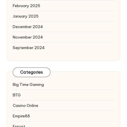
February 2025
January 2025
December 2024
November 2024
September 2024
Categories
Big Time Gaming
BTG
Casino Online
Empire88
Esport