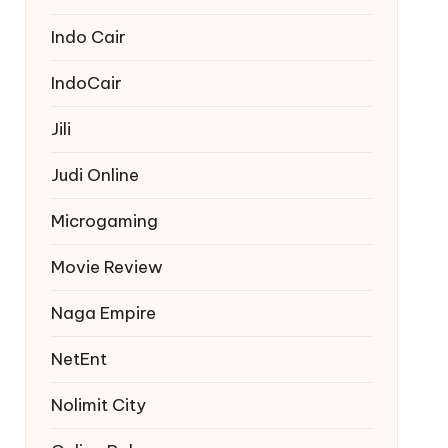
Indo Cair
IndoCair
Jili
Judi Online
Microgaming
Movie Review
Naga Empire
NetEnt
Nolimit City