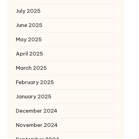
July 2025
June 2025
May 2025
April 2025
March 2025
February 2025
January 2025
December 2024
November 2024