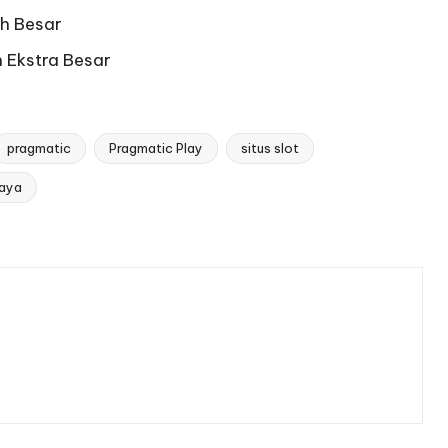
h Besar
 Ekstra Besar
pragmatic
Pragmatic Play
situs slot
caya