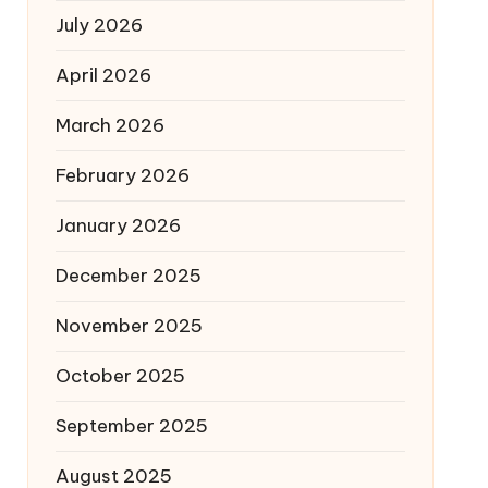
July 2026
April 2026
March 2026
February 2026
January 2026
December 2025
November 2025
October 2025
September 2025
August 2025