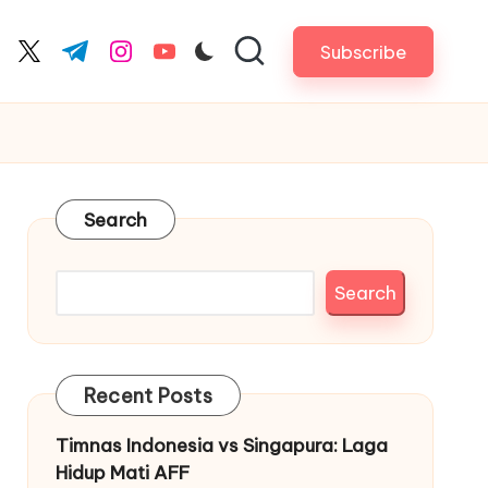
Subscribe
cebook.com
twitter.com
t.me
instagram.com
youtube.com
Search
Search
Recent Posts
Timnas Indonesia vs Singapura: Laga
Hidup Mati AFF