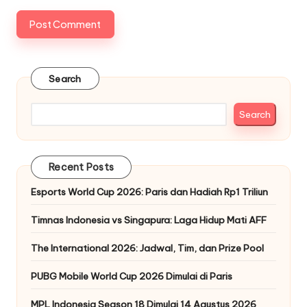
Search
Search
Recent Posts
Esports World Cup 2026: Paris dan Hadiah Rp1 Triliun
Timnas Indonesia vs Singapura: Laga Hidup Mati AFF
The International 2026: Jadwal, Tim, dan Prize Pool
PUBG Mobile World Cup 2026 Dimulai di Paris
MPL Indonesia Season 18 Dimulai 14 Agustus 2026