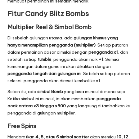
membuat permainan ini semakin menarik.
Fitur Candy Blitz Bombs
Multiplier Reel & Simbol Bomb
Di sebelah gulungan utama, ada
gulungan khusus yang
hanya menampilkan pengganda (multiplier)
. Setiap putaran
dalam permainan dasar dimulai dengan
pengganda x1
, dan
setelah setiap
tumble
, pengganda akan naik
+1
. Semua
kemenangan dalam game ini akan dikalikan dengan
pengganda tengah dari gulungan ini
. Setelah setiap putaran
selesai, pengganda akan direset kembali ke x1.
Selain itu, ada
simbol Bomb
yang bisa muncul di mana saja.
Ketika simbol ini muncul, ia akan memberikan
pengganda
acak antara x3 hingga x500
yang langsung ditambahkan ke
pengganda di gulungan multiplier.
Free Spins
Mendaratkan
4, 5, atau 6 simbol scatter
akan memicu
10, 12,