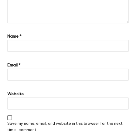
Name
*
Email
*
Website
Save my name, email, and website in this browser for the next
time I comment.