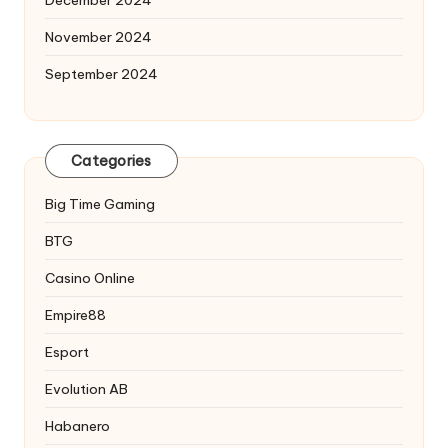
December 2024
November 2024
September 2024
Categories
Big Time Gaming
BTG
Casino Online
Empire88
Esport
Evolution AB
Habanero