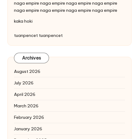
naga empire
naga empire
naga empire
naga empire
naga empire
naga empire
naga empire
naga empire
kaka hoki
tuanpencet
tuanpencet
Archives
August 2026
July 2026
April 2026
March 2026
February 2026
January 2026