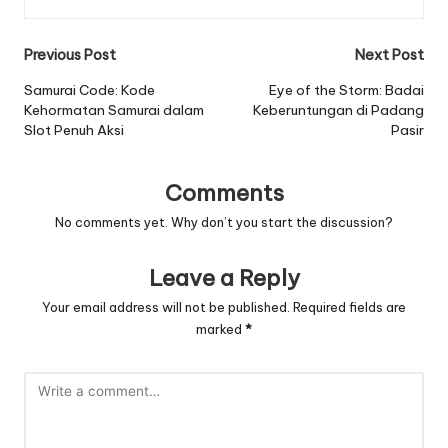
Post
Previous Post
Next Post
navigation
Samurai Code: Kode
Eye of the Storm: Badai
Kehormatan Samurai dalam
Keberuntungan di Padang
Slot Penuh Aksi
Pasir
Comments
No comments yet. Why don’t you start the discussion?
Leave a Reply
Your email address will not be published.
Required fields are
marked
*