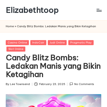
Elizabethtoop
Skip
to
content
Home
»
Candy Blitz Bombs: Ledakan Manis yang Bikin Ketagihan
Posted
Casino Online
IndoCair
Judi Online
Pragmatic Play
in
Slot Online
Candy Blitz Bombs:
Ledakan Manis yang Bikin
Ketagihan
By
Lee Townsend
February 23, 2025
No Comments
Posted
by