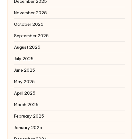
December 2025
November 2025
October 2025
September 2025
August 2025
July 2025
June 2025
May 2025
April 2025
March 2025
February 2025
January 2025