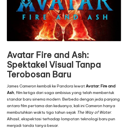
Avatar Fire and Ash:
Spektakel Visual Tanpa
Terobosan Baru
James Cameron kembali ke Pandora lewat
Avatar: Fire and
Ash
, film ketiga dari saga ambisius yang telah membentuk
standar baru sinema modern. Berbeda dengan jeda panjang
antara film pertama dan keduanya, kali ini Cameron hanya
membutuhkan waktu tiga tahun sejak
The Way of Water
.
Alhasil, ekspektasi terhadap lompatan teknologi baru pun
menjadi tanda tanya besar.