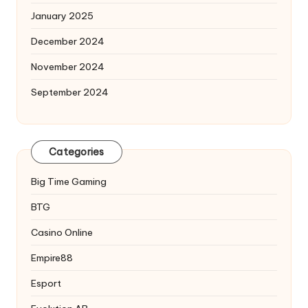
January 2025
December 2024
November 2024
September 2024
Categories
Big Time Gaming
BTG
Casino Online
Empire88
Esport