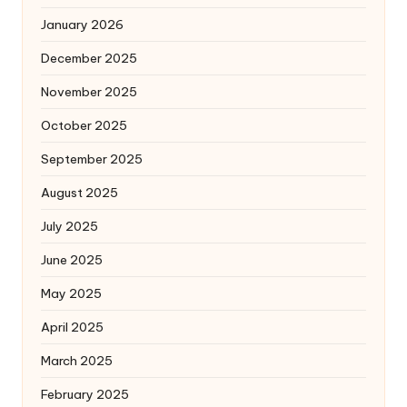
January 2026
December 2025
November 2025
October 2025
September 2025
August 2025
July 2025
June 2025
May 2025
April 2025
March 2025
February 2025