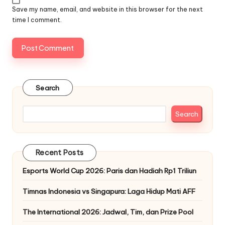
Save my name, email, and website in this browser for the next
time I comment.
Search
Search
Recent Posts
Esports World Cup 2026: Paris dan Hadiah Rp1 Triliun
Timnas Indonesia vs Singapura: Laga Hidup Mati AFF
The International 2026: Jadwal, Tim, dan Prize Pool