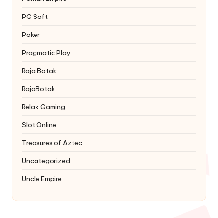
PG Soft
Poker
Pragmatic Play
Raja Botak
RajaBotak
Relax Gaming
Slot Online
Treasures of Aztec
Uncategorized
Uncle Empire