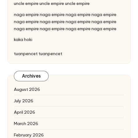
uncle empire
uncle empire
uncle empire
naga empire
naga empire
naga empire
naga empire
naga empire
naga empire
naga empire
naga empire
naga empire
naga empire
naga empire
naga empire
kaka hoki
tuanpencet
tuanpencet
Archives
August 2026
July 2026
April 2026
March 2026
February 2026