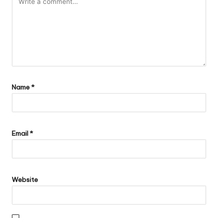
Name
*
Email
*
Website