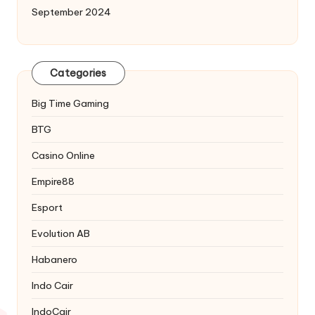
September 2024
Categories
Big Time Gaming
BTG
Casino Online
Empire88
Esport
Evolution AB
Habanero
Indo Cair
IndoCair