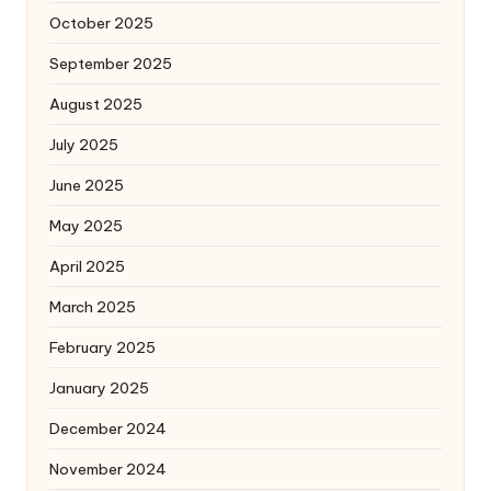
October 2025
September 2025
August 2025
July 2025
June 2025
May 2025
April 2025
March 2025
February 2025
January 2025
December 2024
November 2024