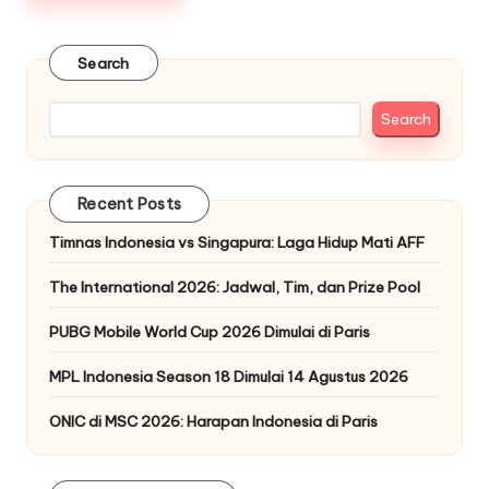
Search
Search
Recent Posts
Timnas Indonesia vs Singapura: Laga Hidup Mati AFF
The International 2026: Jadwal, Tim, dan Prize Pool
PUBG Mobile World Cup 2026 Dimulai di Paris
MPL Indonesia Season 18 Dimulai 14 Agustus 2026
ONIC di MSC 2026: Harapan Indonesia di Paris