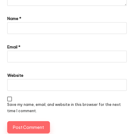
Name
*
Email
*
Website
Save my name, email, and website in this browser for the next
time I comment.