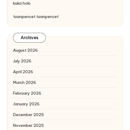
kaka hoki
tuanpencet
tuanpencet
Archives
August 2026
July 2026
April 2026
March 2026
February 2026
January 2026
December 2025
November 2025