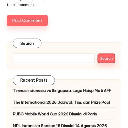
time I comment.
Search
Search
Recent Posts
Timnas Indonesia vs Singapura: Laga Hidup Mati AFF
The International 2026: Jadwal, Tim, dan Prize Pool
PUBG Mobile World Cup 2026 Dimulai di Paris
MPL Indonesia Season 18 Dimulai 14 Agustus 2026