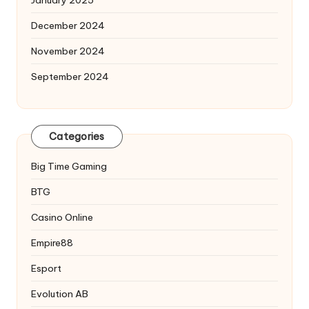
January 2025
December 2024
November 2024
September 2024
Categories
Big Time Gaming
BTG
Casino Online
Empire88
Esport
Evolution AB