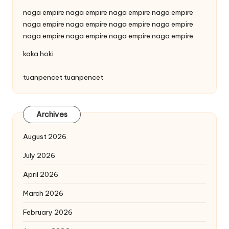
naga empire
naga empire
naga empire
naga empire
naga empire
naga empire
naga empire
naga empire
naga empire
naga empire
naga empire
naga empire
kaka hoki
tuanpencet
tuanpencet
Archives
August 2026
July 2026
April 2026
March 2026
February 2026