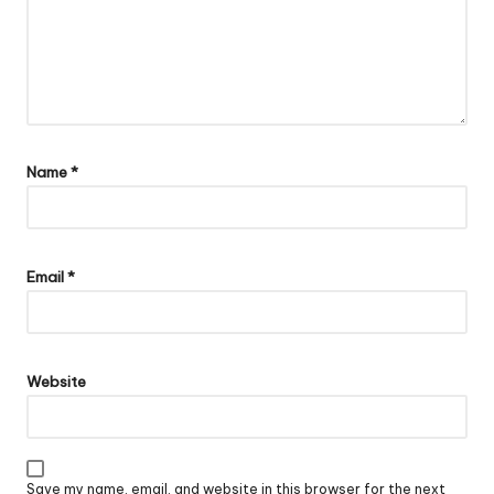
Name
*
Email
*
Website
Save my name, email, and website in this browser for the next