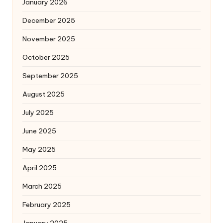
January 2026
December 2025
November 2025
October 2025
September 2025
August 2025
July 2025
June 2025
May 2025
April 2025
March 2025
February 2025