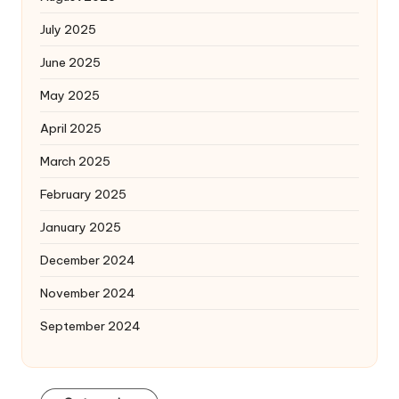
July 2025
June 2025
May 2025
April 2025
March 2025
February 2025
January 2025
December 2024
November 2024
September 2024