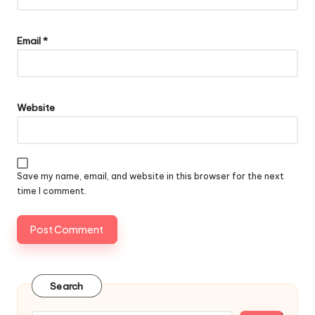
Email
*
Website
Save my name, email, and website in this browser for the next
time I comment.
Search