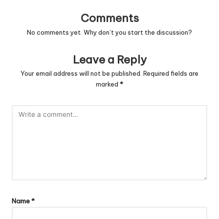
Comments
No comments yet. Why don’t you start the discussion?
Leave a Reply
Your email address will not be published.
Required fields are
marked
*
Name
*