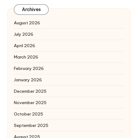
Archives
August 2026
July 2026
April 2026
March 2026
February 2026
January 2026
December 2025
November 2025
October 2025
September 2025
August 2025