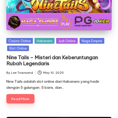
Posted
Casino Online
Habanero
Judi Online
Naga Empire
in
Slot Online
Nine Tails – Misteri dan Keberuntungan
Rubah Legendaris
By
Lee Townsend
May 10, 2025
Posted
by
Nine Tails adalah slot online dari Habanero yang hadir
dengan 5 gulungan, 5 baris, dan…
Read More