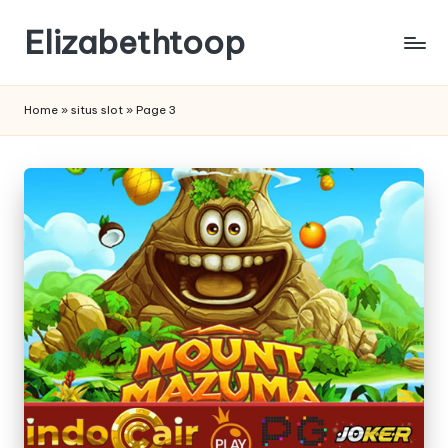
Elizabethtoop
Skip
to
content
Home
»
situs slot
»
Page 3