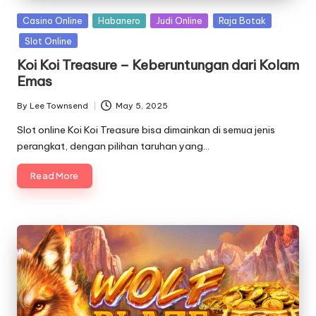
Posted
Casino Online
Habanero
Judi Online
Raja Botak
in
Slot Online
Koi Koi Treasure – Keberuntungan dari Kolam
Emas
By
Lee Townsend
May 5, 2025
Posted
by
Slot online Koi Koi Treasure bisa dimainkan di semua jenis
perangkat, dengan pilihan taruhan yang…
Read More