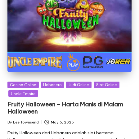
Posted
Casino Online
Habanero
Judi Online
Slot Online
in
Uncle Empire
Fruity Halloween – Harta Manis di Malam
Halloween
By
Lee Townsend
May 6, 2025
Posted
by
Fruity Halloween dari Habanero adalah slot bertema