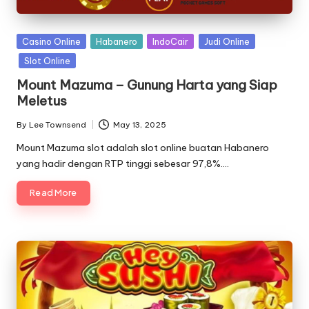
Posted
Casino Online
Habanero
IndoCair
Judi Online
in
Slot Online
Mount Mazuma – Gunung Harta yang Siap
Meletus
By
Lee Townsend
May 13, 2025
Posted
by
Mount Mazuma slot adalah slot online buatan Habanero
yang hadir dengan RTP tinggi sebesar 97,8%.…
Read More