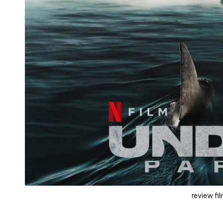
review fi