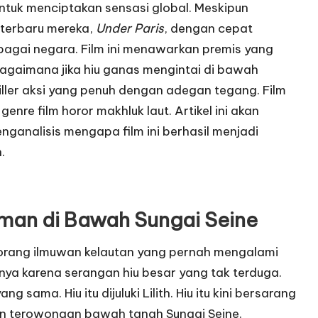
ntuk menciptakan sensasi global. Meskipun
 terbaru mereka,
Under Paris
, dengan cepat
bagai negara. Film ini menawarkan premis yang
bagaimana jika hiu ganas mengintai di bawah
riller aksi yang penuh dengan adegan tegang. Film
nre film horor makhluk laut. Artikel ini akan
ganalisis mengapa film ini berhasil menjadi
.
aman di Bawah Sungai Seine
eorang ilmuwan kelautan yang pernah mengalami
mnya karena serangan hiu besar yang tak terduga.
sama. Hiu itu dijuluki Lilith. Hiu itu kini bersarang
irin terowongan bawah tanah Sungai Seine.