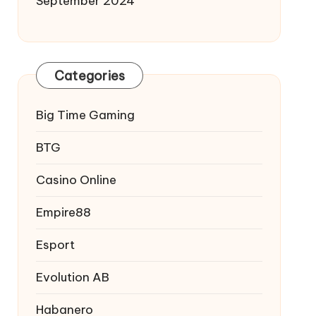
September 2024
Categories
Big Time Gaming
BTG
Casino Online
Empire88
Esport
Evolution AB
Habanero