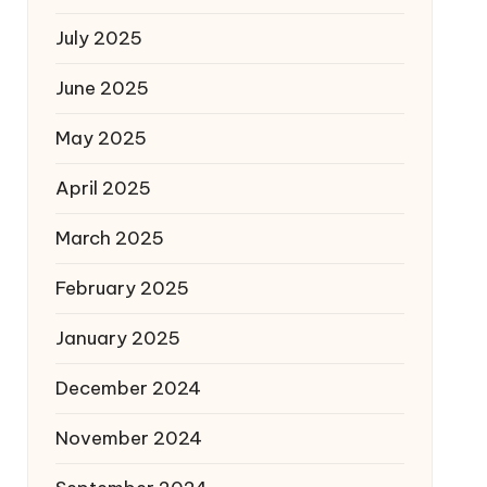
July 2025
June 2025
May 2025
April 2025
March 2025
February 2025
January 2025
December 2024
November 2024