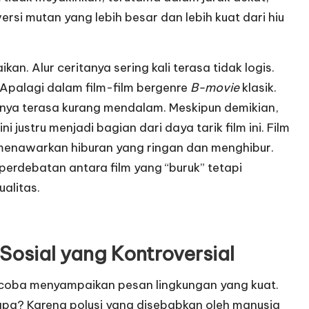
rsi mutan yang lebih besar dan lebih kuat dari hiu
an. Alur ceritanya sering kali terasa tidak logis.
Apalagi dalam film-film bergenre
B-movie
klasik.
nya terasa kurang mendalam. Meskipun demikian,
justru menjadi bagian dari daya tarik film ini. Film
a menawarkan hiburan yang ringan dan menghibur.
perdebatan antara film yang “buruk” tetapi
alitas.
Sosial yang Kontroversial
coba menyampaikan pesan lingkungan yang kuat.
apa? Karena polusi yang disebabkan oleh manusia