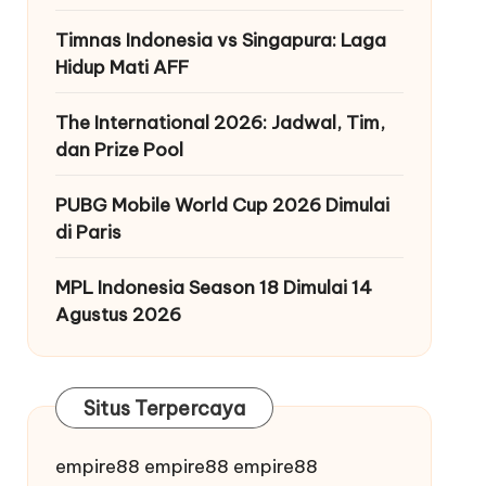
Timnas Indonesia vs Singapura: Laga
Hidup Mati AFF
The International 2026: Jadwal, Tim,
dan Prize Pool
PUBG Mobile World Cup 2026 Dimulai
di Paris
MPL Indonesia Season 18 Dimulai 14
Agustus 2026
Situs Terpercaya
empire88
empire88
empire88