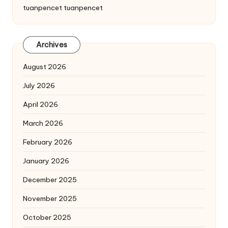
tuanpencet
tuanpencet
Archives
August 2026
July 2026
April 2026
March 2026
February 2026
January 2026
December 2025
November 2025
October 2025