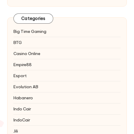
Categories
Big Time Gaming
BTG
Casino Online
Empire88
Esport
Evolution AB
Habanero
Indo Cair
IndoCair
Jili