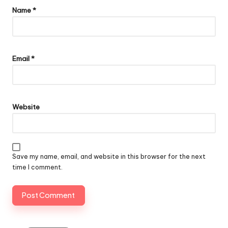
Name
*
Email
*
Website
Save my name, email, and website in this browser for the next
time I comment.