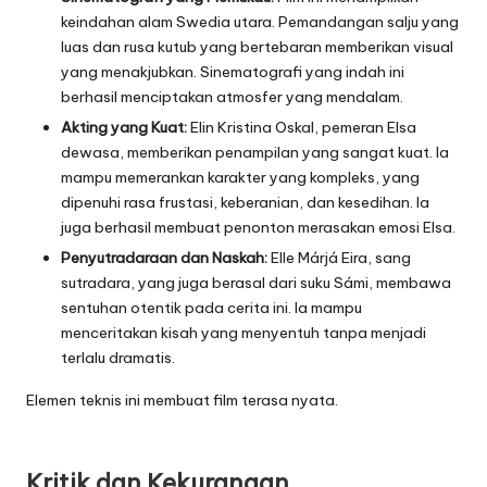
keindahan alam Swedia utara. Pemandangan salju yang
luas dan rusa kutub yang bertebaran memberikan visual
yang menakjubkan. Sinematografi yang indah ini
berhasil menciptakan atmosfer yang mendalam.
Akting yang Kuat:
Elin Kristina Oskal, pemeran Elsa
dewasa, memberikan penampilan yang sangat kuat. Ia
mampu memerankan karakter yang kompleks, yang
dipenuhi rasa frustasi, keberanian, dan kesedihan. Ia
juga berhasil membuat penonton merasakan emosi Elsa.
Penyutradaraan dan Naskah:
Elle Márjá Eira, sang
sutradara, yang juga berasal dari suku Sámi, membawa
sentuhan otentik pada cerita ini. Ia mampu
menceritakan kisah yang menyentuh tanpa menjadi
terlalu dramatis.
Elemen teknis ini membuat film terasa nyata.
Kritik dan Kekurangan