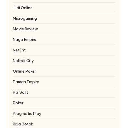
Judi Online
Microgaming
Movie Review
Naga Empire
NetEnt
Nolimit City
Online Poker
Paman Empire
PG Soft
Poker
Pragmatic Play
Raja Botak