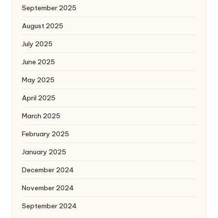
September 2025
August 2025
July 2025
June 2025
May 2025
April 2025
March 2025
February 2025
January 2025
December 2024
November 2024
September 2024