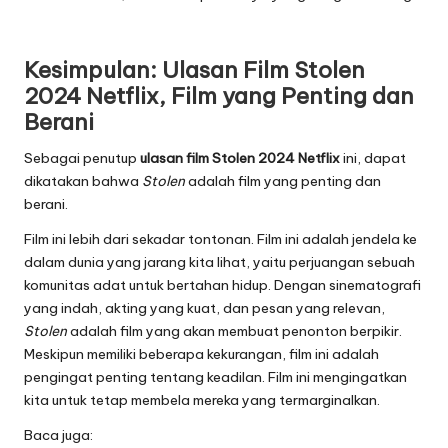
Kesimpulan:
Ulasan Film Stolen
2024 Netflix
, Film yang Penting dan
Berani
Sebagai penutup
ulasan film Stolen 2024 Netflix
ini, dapat
dikatakan bahwa
Stolen
adalah film yang penting dan
berani.
Film ini lebih dari sekadar tontonan. Film ini adalah jendela ke
dalam dunia yang jarang kita lihat, yaitu perjuangan sebuah
komunitas adat untuk bertahan hidup. Dengan sinematografi
yang indah, akting yang kuat, dan pesan yang relevan,
Stolen
adalah film yang akan membuat penonton berpikir.
Meskipun memiliki beberapa kekurangan, film ini adalah
pengingat penting tentang keadilan. Film ini mengingatkan
kita untuk tetap membela mereka yang termarginalkan.
Baca juga: