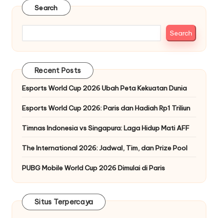
Search
Search
Recent Posts
Esports World Cup 2026 Ubah Peta Kekuatan Dunia
Esports World Cup 2026: Paris dan Hadiah Rp1 Triliun
Timnas Indonesia vs Singapura: Laga Hidup Mati AFF
The International 2026: Jadwal, Tim, dan Prize Pool
PUBG Mobile World Cup 2026 Dimulai di Paris
Situs Terpercaya