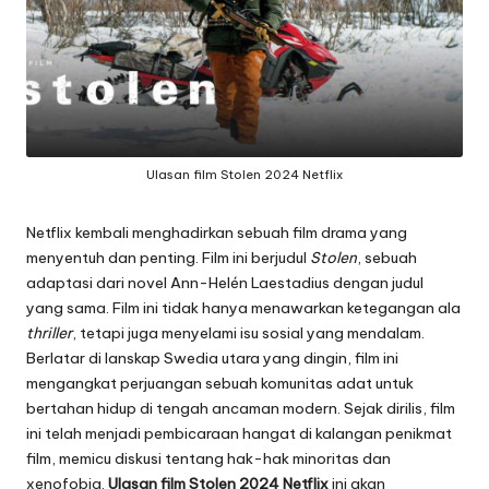
Ulasan film Stolen 2024 Netflix
Netflix kembali menghadirkan sebuah film drama yang
menyentuh dan penting. Film ini berjudul
Stolen
, sebuah
adaptasi dari novel Ann-Helén Laestadius dengan judul
yang sama. Film ini tidak hanya menawarkan ketegangan ala
thriller
, tetapi juga menyelami isu sosial yang mendalam.
Berlatar di lanskap Swedia utara yang dingin, film ini
mengangkat perjuangan sebuah komunitas adat untuk
bertahan hidup di tengah ancaman modern. Sejak dirilis, film
ini telah menjadi pembicaraan hangat di kalangan penikmat
film, memicu diskusi tentang hak-hak minoritas dan
xenofobia.
Ulasan film Stolen 2024 Netflix
ini akan