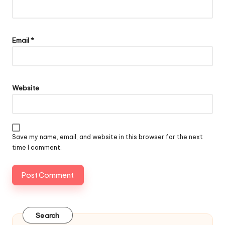
Email
*
Website
Save my name, email, and website in this browser for the next
time I comment.
Search