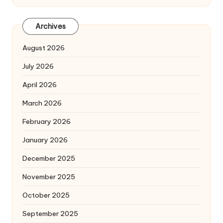
Archives
August 2026
July 2026
April 2026
March 2026
February 2026
January 2026
December 2025
November 2025
October 2025
September 2025