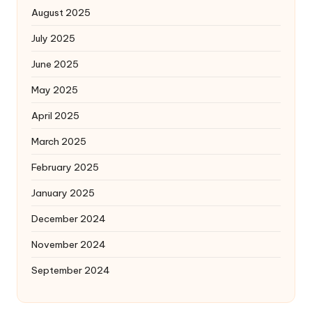
August 2025
July 2025
June 2025
May 2025
April 2025
March 2025
February 2025
January 2025
December 2024
November 2024
September 2024