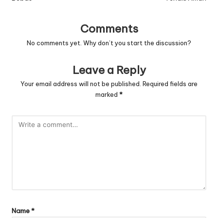
Comments
No comments yet. Why don’t you start the discussion?
Leave a Reply
Your email address will not be published.
Required fields are
marked
*
Name
*