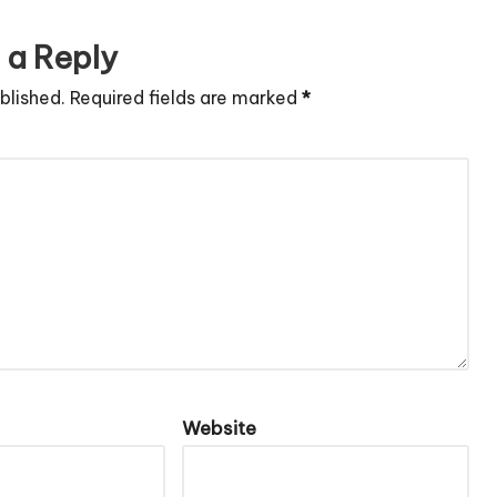
 a Reply
blished.
Required fields are marked
*
Website