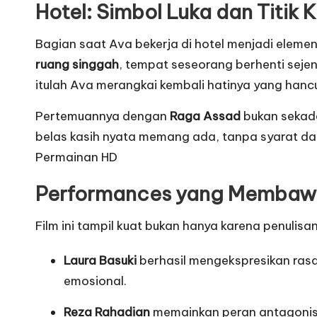
Hotel: Simbol Luka dan Titik
Bagian saat Ava bekerja di hotel menjadi eleme
ruang singgah
, tempat seseorang berhenti seje
itulah Ava merangkai kembali hatinya yang hancur
Pertemuannya dengan
Raga Assad
bukan sekad
belas kasih nyata memang ada, tanpa syarat d
Permainan HD
Performances yang Membawa 
Film ini tampil kuat bukan hanya karena penulis
Laura Basuki
berhasil mengekspresikan rasa
emosional.
Reza Rahadian
memainkan peran antagonist