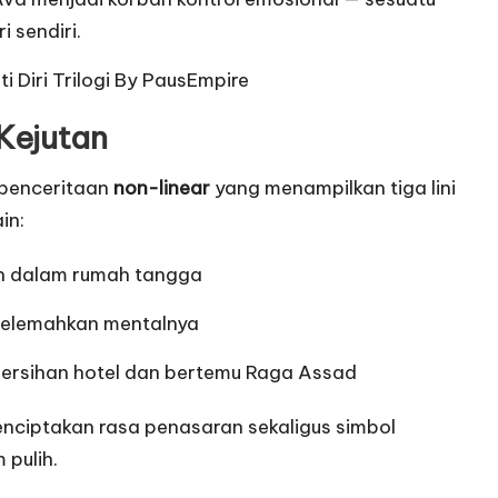
i sendiri.
 Diri Trilogi
By
PausEmpire
Kejutan
 penceritaan
non-linear
yang menampilkan tiga lini
in:
an dalam rumah tangga
elemahkan mentalnya
bersihan hotel dan bertemu Raga Assad
enciptakan rasa penasaran sekaligus simbol
 pulih.