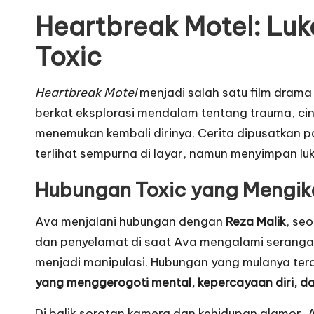
Heartbreak Motel: Luk
Toxic
Heartbreak Motel
menjadi salah satu film drama
berkat eksplorasi mendalam tentang trauma, ci
menemukan kembali dirinya. Cerita dipusatkan 
terlihat sempurna di layar, namun menyimpan luka
Hubungan Toxic yang Mengika
Ava menjalani hubungan dengan
Reza Malik
, se
dan penyelamat di saat Ava mengalami serangan
menjadi manipulasi. Hubungan yang mulanya te
yang menggerogoti mental, kepercayaan diri, d
Di balik sorotan kamera dan kehidupan glamor, 