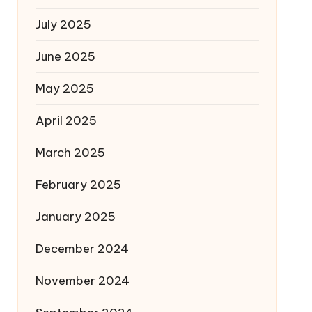
July 2025
June 2025
May 2025
April 2025
March 2025
February 2025
January 2025
December 2024
November 2024