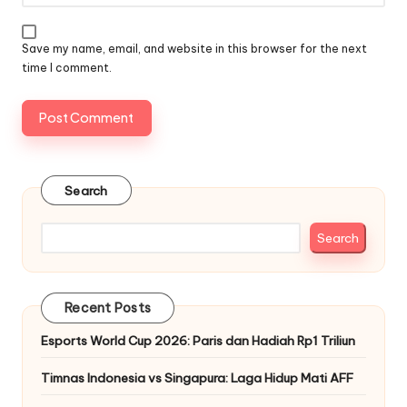
Save my name, email, and website in this browser for the next
time I comment.
Search
Search
Recent Posts
Esports World Cup 2026: Paris dan Hadiah Rp1 Triliun
Timnas Indonesia vs Singapura: Laga Hidup Mati AFF