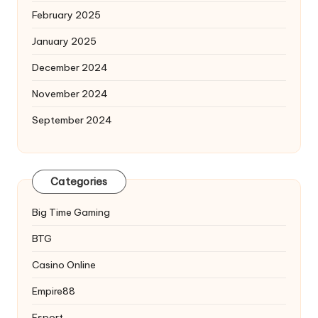
February 2025
January 2025
December 2024
November 2024
September 2024
Categories
Big Time Gaming
BTG
Casino Online
Empire88
Esport