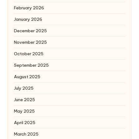
February 2026
January 2026
December 2025
November 2025
October 2025
September 2025
August 2025
July 2025
June 2025
May 2025
April 2025
March 2025