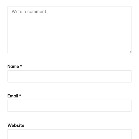
Name
*
Email
*
Website