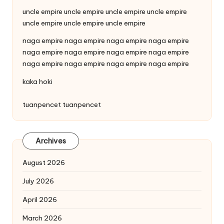
uncle empire
uncle empire
uncle empire
uncle empire
uncle empire
uncle empire
uncle empire
naga empire
naga empire
naga empire
naga empire
naga empire
naga empire
naga empire
naga empire
naga empire
naga empire
naga empire
naga empire
kaka hoki
tuanpencet
tuanpencet
Archives
August 2026
July 2026
April 2026
March 2026