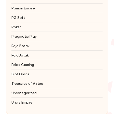
Paman Empire
PG Soft
Poker
Pragmatic Play
Raja Botak
RajaBotak
Relax Gaming
Slot Online
Treasures of Aztec
Uncategorized
Uncle Empire