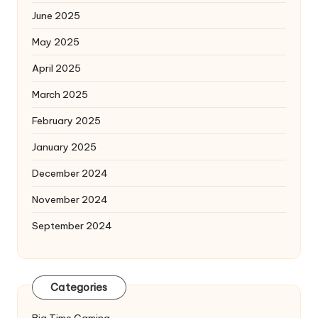
June 2025
May 2025
April 2025
March 2025
February 2025
January 2025
December 2024
November 2024
September 2024
Categories