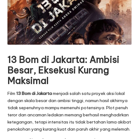
13 Bom di Jakarta: Ambisi
Besar, Eksekusi Kurang
Maksimal
Film
13 Bom di Jakarta
menjadi salah satu proyek aksi lokal
dengan skala besar dan ambisi tinggi, namun hasil akhirnya
tidak sepenuhnya mampu memenuhi potensinya. Plot penuh
teror dan ancaman ledakan memang berhasil menghadirkan
ketegangan, tetapi intensitas itu tidak bertahan lama akibat
penokohan yang kurang kuat dan paruh akhir yang melemah.