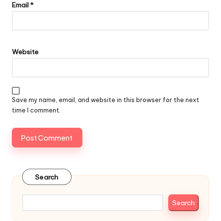
Email
*
Website
Save my name, email, and website in this browser for the next
time I comment.
Search
Search