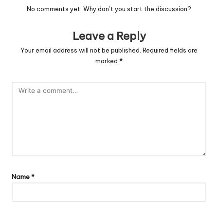
No comments yet. Why don’t you start the discussion?
Leave a Reply
Your email address will not be published.
Required fields are
marked
*
Name
*