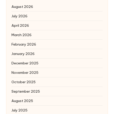
August 2026
July 2026
April 2026
March 2026
February 2026
January 2026
December 2025
November 2025
October 2025
September 2025
August 2025
July 2025