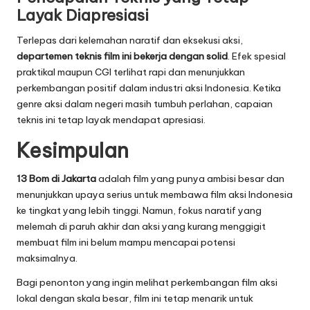
Layak Diapresiasi
Terlepas dari kelemahan naratif dan eksekusi aksi,
departemen teknis film ini bekerja dengan solid
. Efek spesial
praktikal maupun CGI terlihat rapi dan menunjukkan
perkembangan positif dalam industri aksi Indonesia. Ketika
genre aksi dalam negeri masih tumbuh perlahan, capaian
teknis ini tetap layak mendapat apresiasi.
Kesimpulan
13 Bom di Jakarta
adalah film yang punya ambisi besar dan
menunjukkan upaya serius untuk membawa film aksi Indonesia
ke tingkat yang lebih tinggi. Namun, fokus naratif yang
melemah di paruh akhir dan aksi yang kurang menggigit
membuat film ini belum mampu mencapai potensi
maksimalnya.
Bagi penonton yang ingin melihat perkembangan film aksi
lokal dengan skala besar, film ini tetap menarik untuk